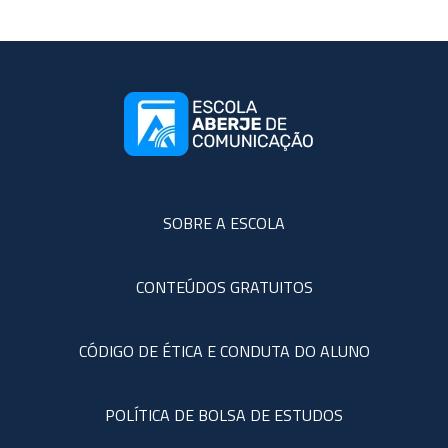
SOBRE A ESCOLA
CONTEÚDOS GRATUITOS
CÓDIGO DE ÉTICA E CONDUTA DO ALUNO
POLÍTICA DE BOLSA DE ESTUDOS