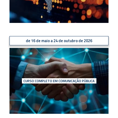
de 16 de maio a 24 de outubro de 2026
CURSO COMPLETO EM COMUNICAÇÃO PÚBLICA