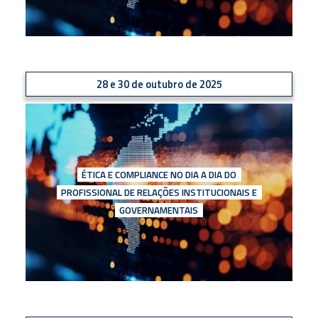
28 e 30 de outubro de 2025
ÉTICA E COMPLIANCE NO DIA A DIA DO
PROFISSIONAL DE RELAÇÕES INSTITUCIONAIS E
GOVERNAMENTAIS