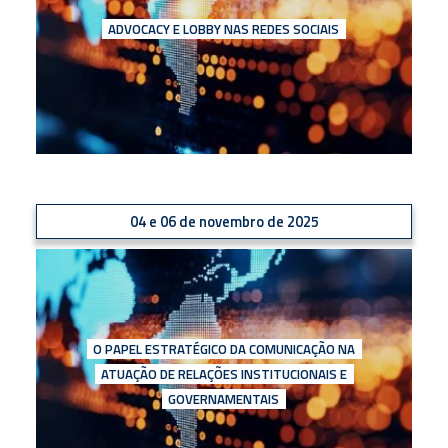
ADVOCACY E LOBBY NAS REDES SOCIAIS
04 e 06 de novembro de 2025
O PAPEL ESTRATÉGICO DA COMUNICAÇÃO NA
ATUAÇÃO DE RELAÇÕES INSTITUCIONAIS E
GOVERNAMENTAIS