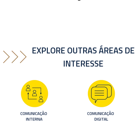
de
posts
EXPLORE OUTRAS ÁREAS DE
INTERESSE
COMUNICAÇÃO 
COMUNICAÇÃO 
INTERNA
DIGITAL