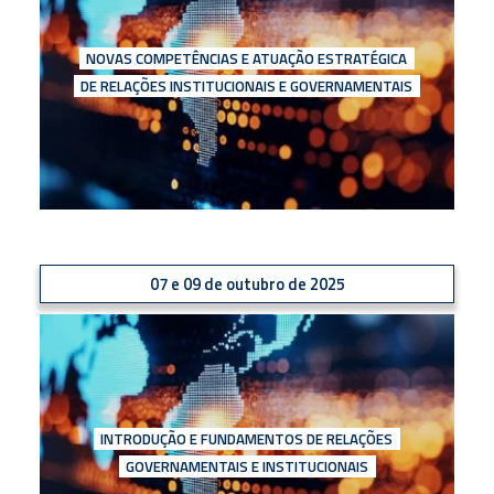
NOVAS COMPETÊNCIAS E ATUAÇÃO ESTRATÉGICA
DE RELAÇÕES INSTITUCIONAIS E GOVERNAMENTAIS
07 e 09 de outubro de 2025
INTRODUÇÃO E FUNDAMENTOS DE RELAÇÕES
GOVERNAMENTAIS E INSTITUCIONAIS