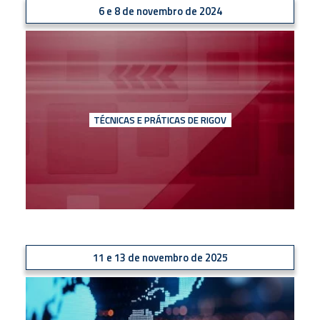
6 e 8 de novembro de 2024
TÉCNICAS E PRÁTICAS DE RIGOV
11 e 13 de novembro de 2025