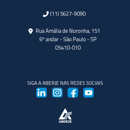
(11) 5627-9090
Rua Amália de Noronha, 151
6º andar - São Paulo - SP
05410-010
SIGA A ABERJE NAS REDES SOCIAIS