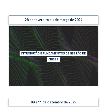
28 de fevereiro e 1 de março de 2024
INTRODUÇÃO E FUNDAMENTOS DE GESTÃO DE
CRISES
09 e 11 de dezembro de 2025