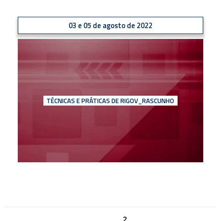
03 e 05 de agosto de 2022
TÉCNICAS E PRÁTICAS DE RIGOV_RASCUNHO
Paginação
PÁGINA
2