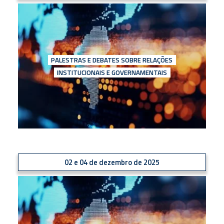
PALESTRAS E DEBATES SOBRE RELAÇÕES
INSTITUCIONAIS E GOVERNAMENTAIS
02 e 04 de dezembro de 2025