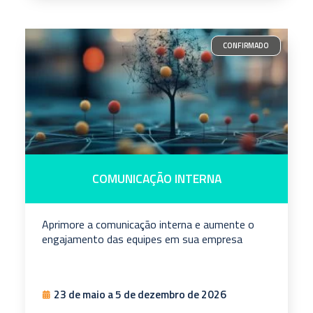
CONFIRMADO
COMUNICAÇÃO INTERNA
Aprimore a comunicação interna e aumente o
engajamento das equipes em sua empresa
23 de maio a 5 de dezembro de 2026