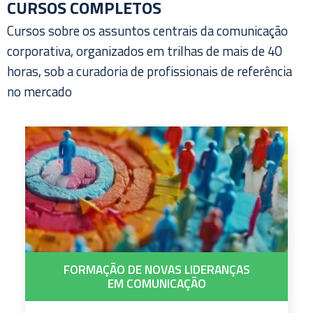
CURSOS COMPLETOS
Cursos sobre os assuntos centrais da comunicação
corporativa, organizados em trilhas de mais de 40
horas, sob a curadoria de profissionais de referência
no mercado
FORMAÇÃO DE NOVAS LIDERANÇAS
EM COMUNICAÇÃO