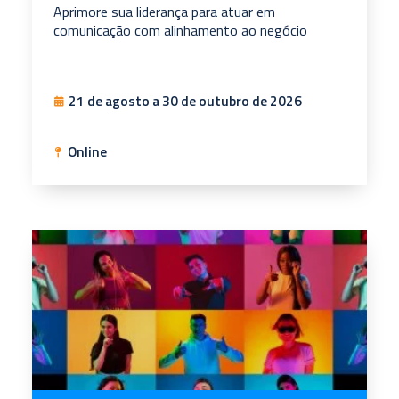
Aprimore sua liderança para atuar em
comunicação com alinhamento ao negócio
21 de agosto a 30 de outubro de 2026
Online