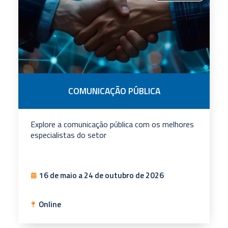
COMUNICAÇÃO PÚBLICA
Explore a comunicação pública com os melhores
especialistas do setor
16 de maio a 24 de outubro de 2026
Online