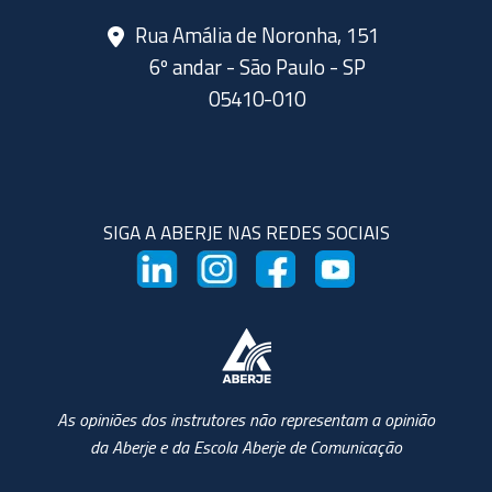
Rua Amália de Noronha, 151
6º andar - São Paulo - SP
05410-010
SIGA A ABERJE NAS REDES SOCIAIS
As opiniões dos instrutores não representam a opinião
da Aberje e da Escola Aberje de Comunicação