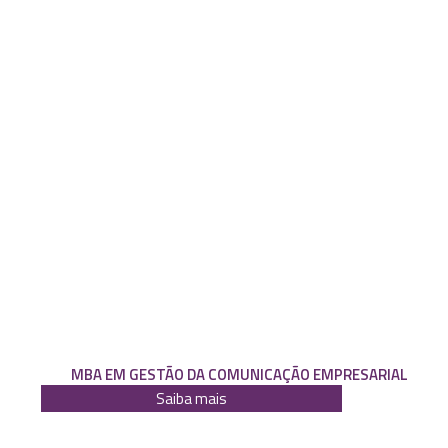
MBA EM GESTÃO DA COMUNICAÇÃO EMPRESARIAL
Saiba mais