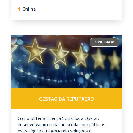
Online
CONFIRMADO
GESTÃO DA REPUTAÇÃO
Como obter a Licença Social para Operar:
desenvolva uma relação sólida com públicos
estratégicos, negociando soluções e