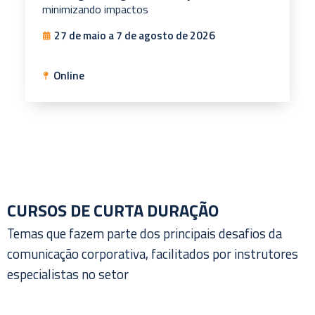
minimizando impactos
27 de maio a 7 de agosto de 2026
Online
CURSOS DE CURTA DURAÇÃO
Temas que fazem parte dos principais desafios da
comunicação corporativa, facilitados por instrutores
especialistas no setor