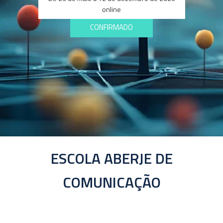
online
CONFIRMADO
ESCOLA ABERJE DE
COMUNICAÇÃO