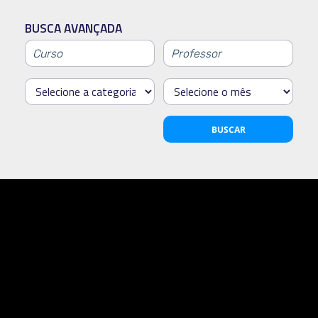
BUSCA AVANÇADA