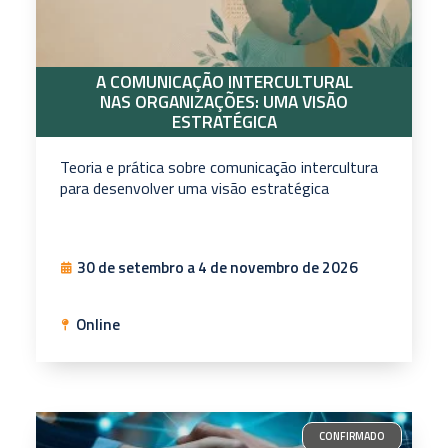
A COMUNICAÇÃO INTERCULTURAL
NAS ORGANIZAÇÕES: UMA VISÃO
ESTRATÉGICA
Teoria e prática sobre comunicação intercultura
para desenvolver uma visão estratégica
30 de setembro a 4 de novembro de 2026
Online
CONFIRMADO