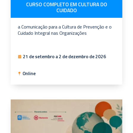
CURSO COMPLETO EM CULTURA DO
CUIDADO
a Comunicação para a Cultura de Prevenção e o
Cuidado Integral nas Organizações
21 de setembro a 2 de dezembro de 2026
Online