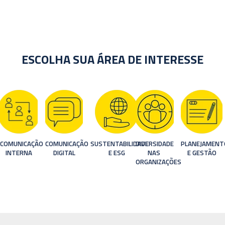
ESCOLHA SUA ÁREA DE INTERESSE
COMUNICAÇÃO 
COMUNICAÇÃO 
SUSTENTABILIDADE 
DIVERSIDADE 
PLANEJAMENT
INTERNA
DIGITAL
E ESG
NAS 
E GESTÃO
ORGANIZAÇÕES