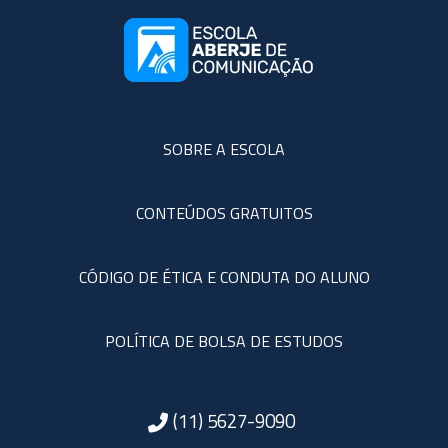
SOBRE A ESCOLA
CONTEÚDOS GRATUITOS
CÓDIGO DE ÉTICA E CONDUTA DO ALUNO
POLÍTICA DE BOLSA DE ESTUDOS
(11) 5627-9090