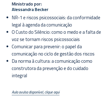
Ministrado por:
Alessandra Becker
NR-1 e riscos psicossociais: da conformidade
legal à agenda da comunicação
O Custo do Silêncio: como o medo e a falta de
voz se tornam riscos psicossociais
Comunicar para prevenir: o papel da
comunicação no ciclo de gestão dos riscos
Da norma à cultura: a comunicação como
construtora da prevenção e do cuidado
integral
Aula avulsa disponível, clique aqui