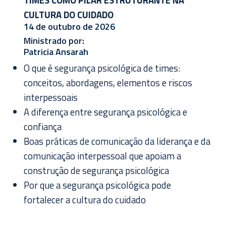
CULTURA DO CUIDADO
14 de outubro de 2026
Ministrado por:
Patricia Ansarah
O que é segurança psicológica de times:
conceitos, abordagens, elementos e riscos
interpessoais
A diferença entre segurança psicológica e
confiança
Boas práticas de comunicação da liderança e da
comunicação interpessoal que apoiam a
construção de segurança psicológica
Por que a segurança psicológica pode
fortalecer a cultura do cuidado