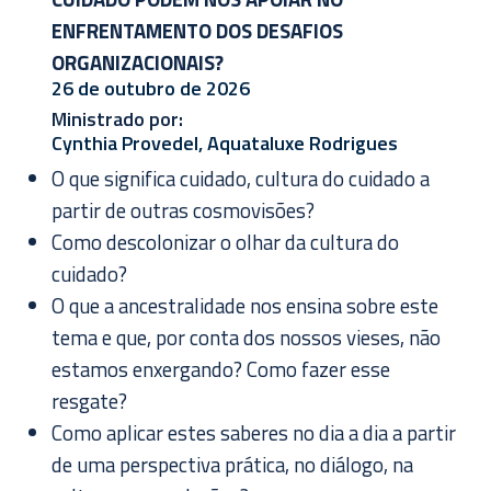
ENFRENTAMENTO DOS DESAFIOS
ORGANIZACIONAIS?
26 de outubro de 2026
Ministrado por:
Cynthia Provedel, Aquataluxe Rodrigues
O que significa cuidado, cultura do cuidado a
partir de outras cosmovisões?
Como descolonizar o olhar da cultura do
cuidado?
O que a ancestralidade nos ensina sobre este
tema e que, por conta dos nossos vieses, não
estamos enxergando? Como fazer esse
resgate?
Como aplicar estes saberes no dia a dia a partir
de uma perspectiva prática, no diálogo, na