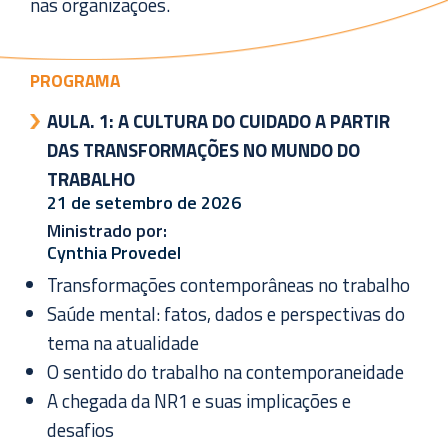
nas organizações.
PROGRAMA
AULA. 1:
A CULTURA DO CUIDADO A PARTIR
DAS TRANSFORMAÇÕES NO MUNDO DO
TRABALHO
21 de setembro de 2026
Ministrado por:
Cynthia Provedel
Transformações contemporâneas no trabalho
Saúde mental: fatos, dados e perspectivas do
tema na atualidade
O sentido do trabalho na contemporaneidade
A chegada da NR1 e suas implicações e
desafios