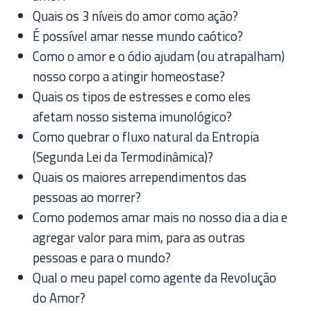
Quais os 3 níveis do amor como ação?​
É possível amar nesse mundo caótico?​
Como o amor e o ódio ajudam (ou atrapalham)
nosso corpo a atingir homeostase?​
Quais os tipos de estresses e como eles
afetam nosso sistema imunológico?​
Como quebrar o fluxo natural da Entropia
(Segunda Lei da Termodinâmica)?​
Quais os maiores arrependimentos das
pessoas ao morrer?​
Como podemos amar mais no nosso dia a dia e
agregar valor para mim, para as outras
pessoas e para o mundo?​
Qual o meu papel como agente da Revolução
do Amor?