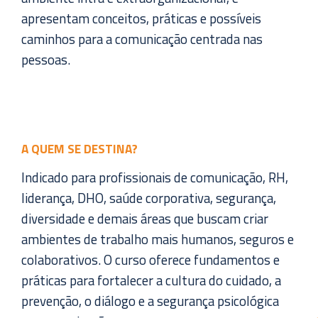
apresentam conceitos, práticas e possíveis
caminhos para a comunicação centrada nas
pessoas.
A QUEM SE DESTINA?
Indicado para profissionais de comunicação, RH,
liderança, DHO, saúde corporativa, segurança,
diversidade e demais áreas que buscam criar
ambientes de trabalho mais humanos, seguros e
colaborativos. O curso oferece fundamentos e
práticas para fortalecer a cultura do cuidado, a
prevenção, o diálogo e a segurança psicológica