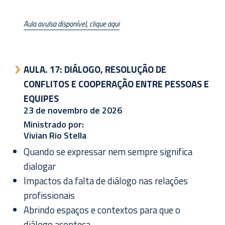
Aula avulsa disponível, clique aqui
AULA. 17:
DIÁLOGO, RESOLUÇÃO DE
CONFLITOS E COOPERAÇÃO ENTRE PESSOAS E
EQUIPES
23 de novembro de 2026
Ministrado por:
Vivian Rio Stella
Quando se expressar nem sempre significa
dialogar
Impactos da falta de diálogo nas relações
profissionais
Abrindo espaços e contextos para que o
diálogo aconteça