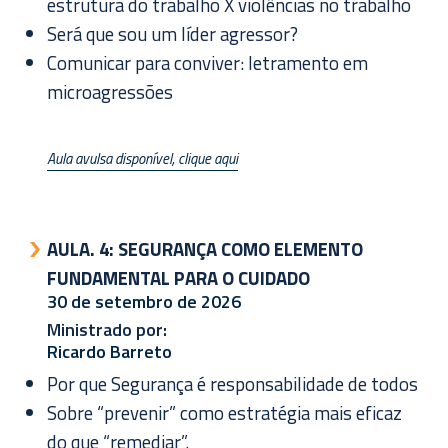
estrutura do trabalho X violências no trabalho
Será que sou um líder agressor?
Comunicar para conviver: letramento em
microagressões
Aula avulsa disponível, clique aqui
AULA. 4:
SEGURANÇA COMO ELEMENTO
FUNDAMENTAL PARA O CUIDADO
30 de setembro de 2026
Ministrado por:
Ricardo Barreto
Por que Segurança é responsabilidade de todos
Sobre “prevenir” como estratégia mais eficaz
do que “remediar”.