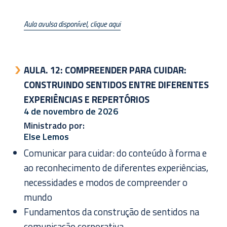
Aula avulsa disponível, clique aqui
AULA. 12:
COMPREENDER PARA CUIDAR:
CONSTRUINDO SENTIDOS ENTRE DIFERENTES
EXPERIÊNCIAS E REPERTÓRIOS
4 de novembro de 2026
Ministrado por:
Else Lemos
Comunicar para cuidar: do conteúdo à forma e
ao reconhecimento de diferentes experiências,
necessidades e modos de compreender o
mundo
Fundamentos da construção de sentidos na
comunicação corporativa