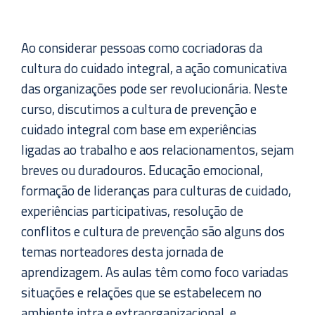
Ao considerar pessoas como cocriadoras da
cultura do cuidado integral, a ação comunicativa
das organizações pode ser revolucionária. Neste
curso, discutimos a cultura de prevenção e
cuidado integral com base em experiências
ligadas ao trabalho e aos relacionamentos, sejam
breves ou duradouros. Educação emocional,
formação de lideranças para culturas de cuidado,
experiências participativas, resolução de
conflitos e cultura de prevenção são alguns dos
temas norteadores desta jornada de
aprendizagem. As aulas têm como foco variadas
situações e relações que se estabelecem no
ambiente intra e extraorganizacional, e