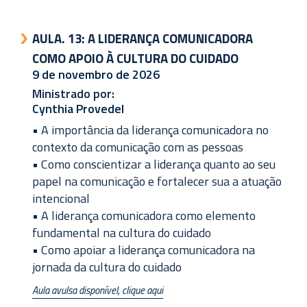
AULA. 13:
A LIDERANÇA COMUNICADORA
COMO APOIO À CULTURA DO CUIDADO
9 de novembro de 2026
Ministrado por:
Cynthia Provedel
• A importância da liderança comunicadora no
contexto da comunicação com as pessoas
• Como conscientizar a liderança quanto ao seu
papel na comunicação e fortalecer sua a atuação
intencional
• A liderança comunicadora como elemento
fundamental na cultura do cuidado
• Como apoiar a liderança comunicadora na
jornada da cultura do cuidado
Aula avulsa disponível, clique aqui