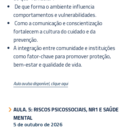
De que forma o ambiente influencia
comportamentos e vulnerabilidades.
Como a comunicação e conscientização
fortalecem a cultura do cuidado e da
prevenção.
A integração entre comunidade e instituições
como fator-chave para promover proteção,
bem-estar e qualidade de vida.
Aula avulsa disponível, clique aqui
AULA. 5:
RISCOS PSICOSSOCIAIS, NR1 E SAÚDE
MENTAL
5 de outubro de 2026