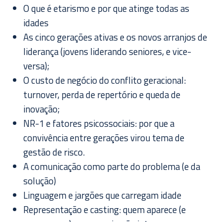
O que é etarismo e por que atinge todas as
idades
As cinco gerações ativas e os novos arranjos de
liderança (jovens liderando seniores, e vice-
versa);
O custo de negócio do conflito geracional:
turnover, perda de repertório e queda de
inovação;
NR-1 e fatores psicossociais: por que a
convivência entre gerações virou tema de
gestão de risco.
A comunicação como parte do problema (e da
solução)
Linguagem e jargões que carregam idade
Representação e casting: quem aparece (e