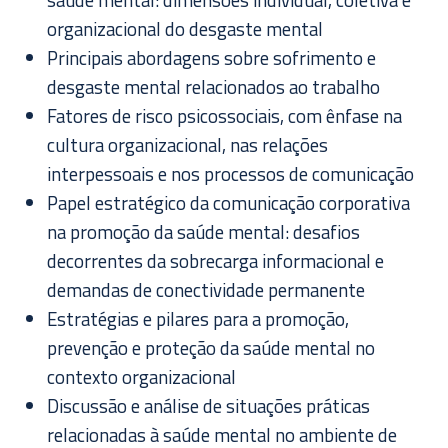
organizacional do desgaste mental
Principais abordagens sobre sofrimento e
desgaste mental relacionados ao trabalho
Fatores de risco psicossociais, com ênfase na
cultura organizacional, nas relações
interpessoais e nos processos de comunicação
Papel estratégico da comunicação corporativa
na promoção da saúde mental: desafios
decorrentes da sobrecarga informacional e
demandas de conectividade permanente
Estratégias e pilares para a promoção,
prevenção e proteção da saúde mental no
contexto organizacional
Discussão e análise de situações práticas
relacionadas à saúde mental no ambiente de