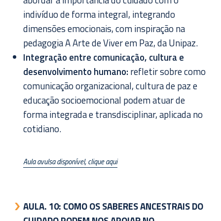
indivíduo de forma integral, integrando
dimensões emocionais, com inspiração na
pedagogia A Arte de Viver em Paz, da Unipaz.
Integração entre comunicação, cultura e
desenvolvimento humano:
refletir sobre como
comunicação organizacional, cultura de paz e
educação socioemocional podem atuar de
forma integrada e transdisciplinar, aplicada no
cotidiano.
Aula avulsa disponível, clique aqui
AULA. 10:
COMO OS SABERES ANCESTRAIS DO
CUIDADO PODEM NOS APOIAR NO