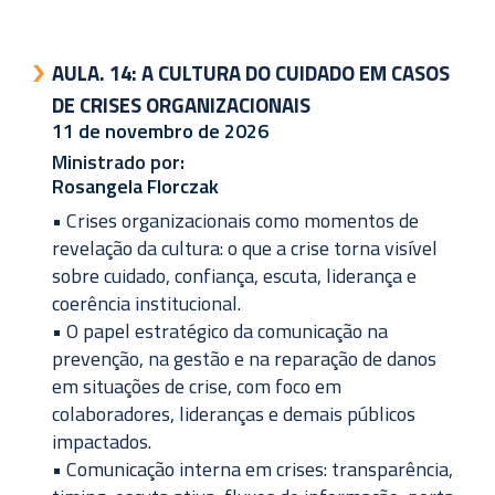
AULA. 14:
A CULTURA DO CUIDADO EM CASOS
DE CRISES ORGANIZACIONAIS
11 de novembro de 2026
Ministrado por:
Rosangela Florczak
• Crises organizacionais como momentos de
revelação da cultura: o que a crise torna visível
sobre cuidado, confiança, escuta, liderança e
coerência institucional.
• O papel estratégico da comunicação na
prevenção, na gestão e na reparação de danos
em situações de crise, com foco em
colaboradores, lideranças e demais públicos
impactados.
• Comunicação interna em crises: transparência,