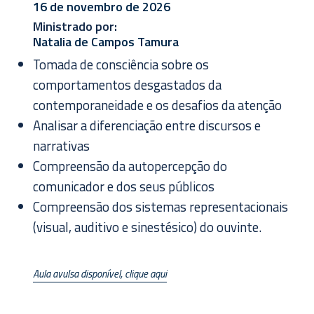
16 de novembro de 2026
Ministrado por:
Natalia de Campos Tamura
Tomada de consciência sobre os
comportamentos desgastados da
contemporaneidade e os desafios da atenção
Analisar a diferenciação entre discursos e
narrativas
Compreensão da autopercepção do
comunicador e dos seus públicos
Compreensão dos sistemas representacionais
(visual, auditivo e sinestésico) do ouvinte.
Aula avulsa disponível, clique aqui