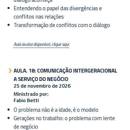
Entendendo o papel das divergências e
conflitos nas relações
Transformação de conflitos com o diálogo
Aula avulsa disponível, clique aqui
AULA. 18:
COMUNICAÇÃO INTERGERACIONAL
A SERVIÇO DO NEGÓCIO
25 de novembro de 2026
Ministrado por:
Fabio Betti
O problema não é a idade, é o modelo
Gerações no trabalho: o problema com lente
de negócio