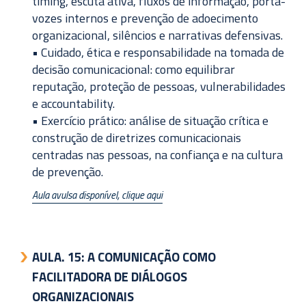
timing, escuta ativa, fluxos de informação, porta-
vozes internos e prevenção de adoecimento
organizacional, silêncios e narrativas defensivas.
• Cuidado, ética e responsabilidade na tomada de
decisão comunicacional: como equilibrar
reputação, proteção de pessoas, vulnerabilidades
e accountability.
• Exercício prático: análise de situação crítica e
construção de diretrizes comunicacionais
centradas nas pessoas, na confiança e na cultura
de prevenção.
Aula avulsa disponível, clique aqui
AULA. 15:
A COMUNICAÇÃO COMO
FACILITADORA DE DIÁLOGOS
ORGANIZACIONAIS