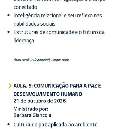
conectado
Inteligência relacional e seu reflexo nas
habilidades sociais
Estruturas de comunidade e o futuro da
liderança
Aula avulsa disponível, clique aqui
AULA. 9:
COMUNICAÇÃO PARA A PAZ E
DESENVOLVIMENTO HUMANO
21 de outubro de 2026
Ministrado por:
Barbara Giancola
Cultura de paz aplicada ao ambiente