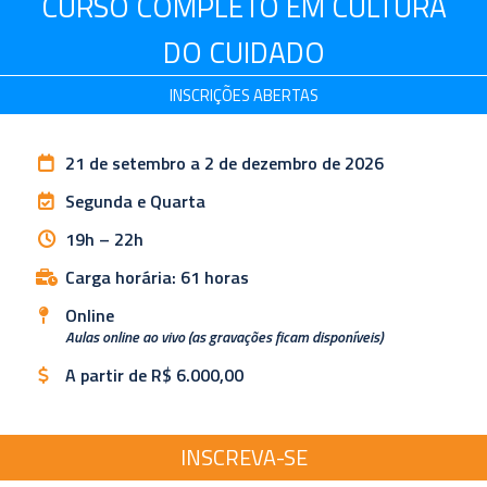
CURSO COMPLETO EM CULTURA
DO CUIDADO
INSCRIÇÕES ABERTAS
21 de setembro a 2 de dezembro de 2026
Segunda e Quarta
19h – 22h
Carga horária: 61 horas
Online
Aulas online ao vivo (as gravações ficam disponíveis)
A partir de R$ 6.000,00
INSCREVA-SE