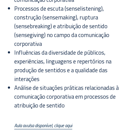
Processos de escuta (senselistening),
construção (sensemaking), ruptura
(sensebreaking) e atribuição de sentido
(sensegiving) no campo da comunicação
corporativa
Influências da diversidade de públicos,
experiências, linguagens e repertórios na
produção de sentidos e a qualidade das
interações
Análise de situações práticas relacionadas à
comunicação corporativa em processos de
atribuição de sentido
Aula avulsa disponível, clique aqui