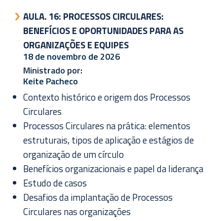
AULA. 16:
PROCESSOS CIRCULARES:
BENEFÍCIOS E OPORTUNIDADES PARA AS
ORGANIZAÇÕES E EQUIPES
18 de novembro de 2026
Ministrado por:
Keite Pacheco
Contexto histórico e origem dos Processos
Circulares
Processos Circulares na prática: elementos
estruturais, tipos de aplicação e estágios de
organização de um círculo
Benefícios organizacionais e papel da liderança
Estudo de casos
Desafios da implantação de Processos
Circulares nas organizações