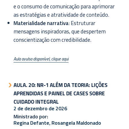
e o consumo de comunicação para aprimorar
as estratégias e atratividade de conteúdo.
Materialidade narrativa
: Estruturar
mensagens inspiradoras, que despertem
conscientização com credibilidade.
Aula avulsa disponível, clique aqui
AULA. 20:
NR-1 ALÉM DA TEORIA: LIÇÕES
APRENDIDAS E PAINEL DE CASES SOBRE
CUIDADO INTEGRAL
2 de dezembro de 2026
Ministrado por:
Regina Defante, Rosangela Maldonado