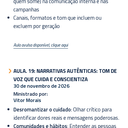
quem some) na comunicação interna e nas
campanhas
Canais, formatos e tom que incluem ou
excluem por geração
Aula avulsa disponível, clique aqui
AULA. 19:
NARRATIVAS AUTÊNTICAS: TOM DE
VOZ QUE CUIDA E CONSCIENTIZA
30 de novembro de 2026
Ministrado por:
Vitor Morais
Desromantizar o cuidado
: Olhar crítico para
identificar dores reais e mensagens poderosas.
Comunidades e hábitos
: Entender as pessoas