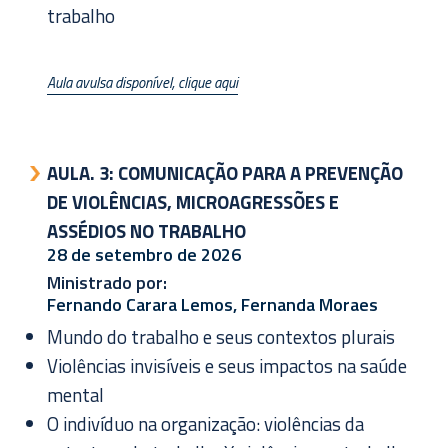
trabalho
Aula avulsa disponível, clique aqui
AULA. 3:
COMUNICAÇÃO PARA A PREVENÇÃO
DE VIOLÊNCIAS, MICROAGRESSÕES E
ASSÉDIOS NO TRABALHO
28 de setembro de 2026
Ministrado por:
Fernando Carara Lemos, Fernanda Moraes
Mundo do trabalho e seus contextos plurais
Violências invisíveis e seus impactos na saúde
mental
O indivíduo na organização: violências da