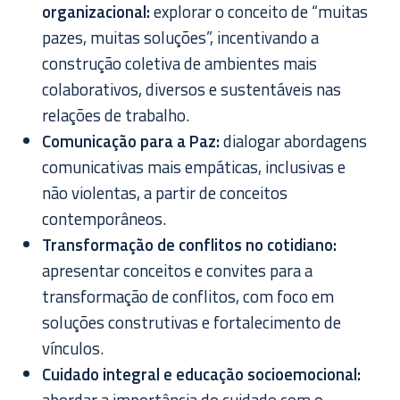
organizacional:
explorar o conceito de “muitas
pazes, muitas soluções”, incentivando a
construção coletiva de ambientes mais
colaborativos, diversos e sustentáveis nas
relações de trabalho.
Comunicação para a Paz:
dialogar abordagens
comunicativas mais empáticas, inclusivas e
não violentas, a partir de conceitos
contemporâneos.
Transformação de conflitos no cotidiano:
apresentar conceitos e convites para a
transformação de conflitos, com foco em
soluções construtivas e fortalecimento de
vínculos.
Cuidado integral e educação socioemocional:
abordar a importância do cuidado com o