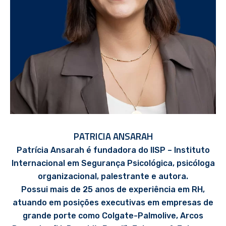
PATRICIA ANSARAH
Patrícia Ansarah é fundadora do IISP – Instituto
Internacional em Segurança Psicológica, psicóloga
organizacional, palestrante e autora.
Possui mais de 25 anos de experiência em RH,
atuando em posições executivas em empresas de
grande porte como Colgate-Palmolive, Arcos