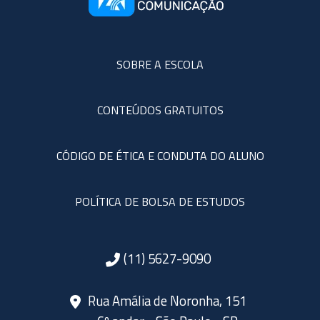
SOBRE A ESCOLA
CONTEÚDOS GRATUITOS
CÓDIGO DE ÉTICA E CONDUTA DO ALUNO
POLÍTICA DE BOLSA DE ESTUDOS
(11) 5627-9090
Rua Amália de Noronha, 151