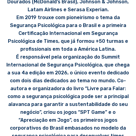
Dourados (McDonald’s Brasil), Johnson & Johnson,
Latam Airlines e Serasa Experian.
Em 2019 trouxe com pioneirismo o tema da
Segurança Psicológica para o Brasil e a primeira
Certificação Internacional em Segurança
Psicológica de Times, que já formou +50 turmas e
profissionais em toda a América Latina.
É responsável pela organização do Summit
Internacional de Segurança Psicológica, que chega
a sua 4a edição em 2026, o único evento dedicado
com dois dias dedicados ao tema no mundo. Co-
autora e organizadora do livro “Livre para Falar:
como a segurança psicológica pode ser a principal
alavanca para garantir a sustentabilidade do seu
negócio”, criou os jogos “SPT Game” e o
“Apreciação em Jogo”, os primeiros jogos
corporativos do Brasil embasados no modelo da
segurança psicológica para desenvolver times