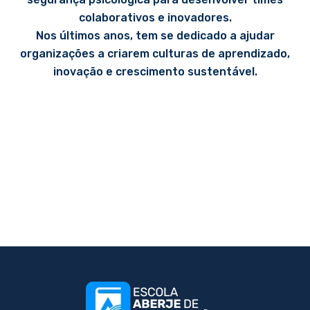
colaborativos e inovadores.
Nos últimos anos, tem se dedicado a ajudar
organizações a criarem culturas de aprendizado,
inovação e crescimento sustentável.