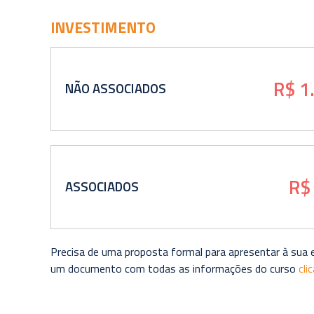
INVESTIMENTO
R$ 1
NÃO ASSOCIADOS
R$
ASSOCIADOS
Precisa de uma proposta formal para apresentar à sua
um documento com todas as informações do curso
cli