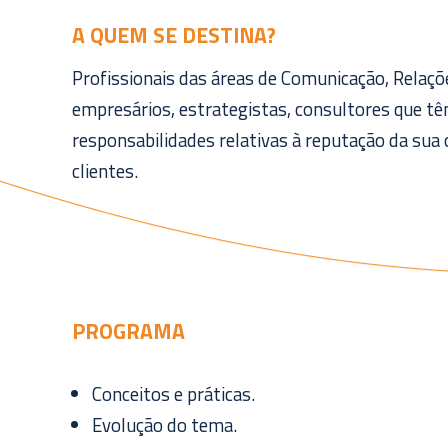
A QUEM SE DESTINA?
Profissionais das áreas de Comunicação, Relaçõe
empresários, estrategistas, consultores que t
responsabilidades relativas à reputação da sua
clientes.
PROGRAMA
Conceitos e práticas.
Evolução do tema.