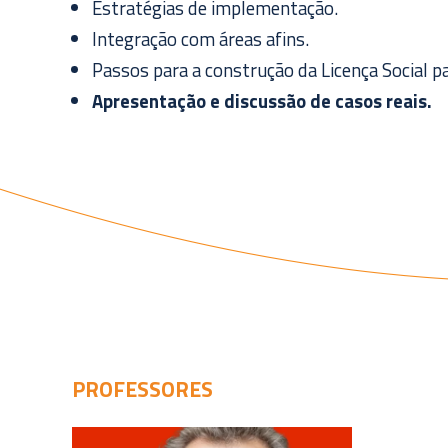
Estratégias de implementação.
Integração com áreas afins.
Passos para a construção da Licença Social p
Apresentação e discussão de casos reais.
PROFESSORES