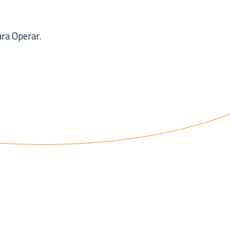
ara Operar.