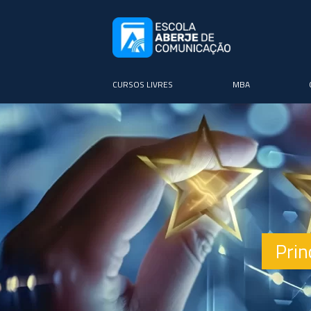
CURSOS LIVRES
MBA
Prin