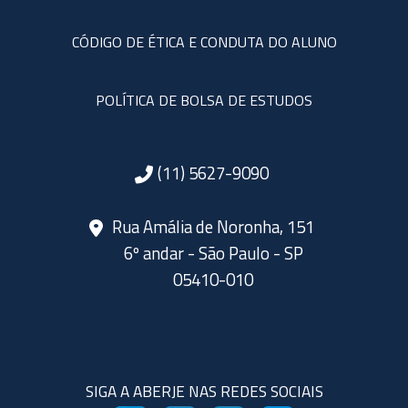
CÓDIGO DE ÉTICA E CONDUTA DO ALUNO
POLÍTICA DE BOLSA DE ESTUDOS
(11) 5627-9090
Rua Amália de Noronha, 151
6º andar - São Paulo - SP
05410-010
SIGA A ABERJE NAS REDES SOCIAIS