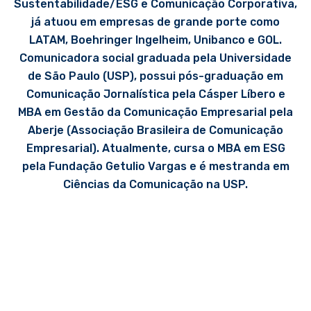
Sustentabilidade/ESG e Comunicação Corporativa,
já atuou em empresas de grande porte como
LATAM, Boehringer Ingelheim, Unibanco e GOL.
Comunicadora social graduada pela Universidade
de São Paulo (USP), possui pós-graduação em
Comunicação Jornalística pela Cásper Líbero e
MBA em Gestão da Comunicação Empresarial pela
Aberje (Associação Brasileira de Comunicação
Empresarial). Atualmente, cursa o MBA em ESG
pela Fundação Getulio Vargas e é mestranda em
Ciências da Comunicação na USP.