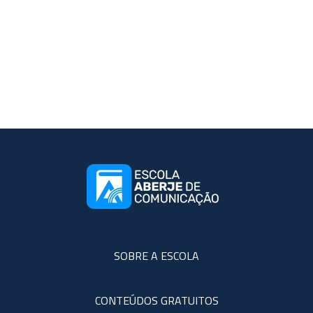
SOBRE A ESCOLA
CONTEÚDOS GRATUITOS