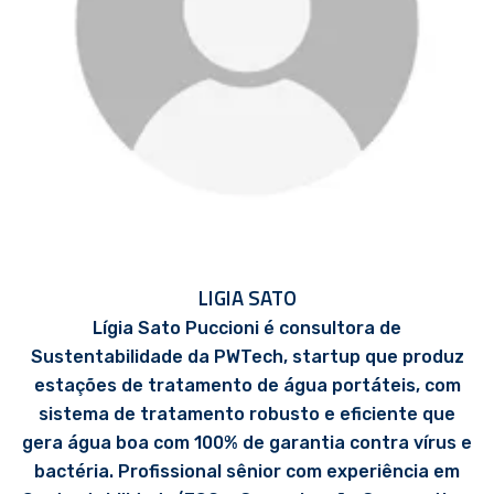
LIGIA SATO
Lígia Sato Puccioni é consultora de
Sustentabilidade da PWTech, startup que produz
estações de tratamento de água portáteis, com
sistema de tratamento robusto e eficiente que
gera água boa com 100% de garantia contra vírus e
bactéria. Profissional sênior com experiência em