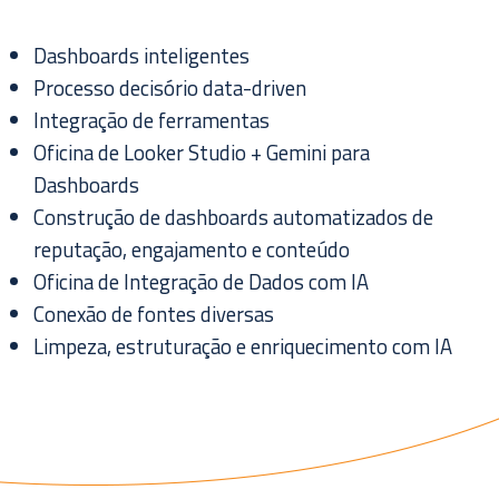
Dashboards inteligentes
Processo decisório data-driven
Integração de ferramentas
Oficina de Looker Studio + Gemini para
Dashboards
Construção de dashboards automatizados de
reputação, engajamento e conteúdo
Oficina de Integração de Dados com IA
Conexão de fontes diversas
Limpeza, estruturação e enriquecimento com IA