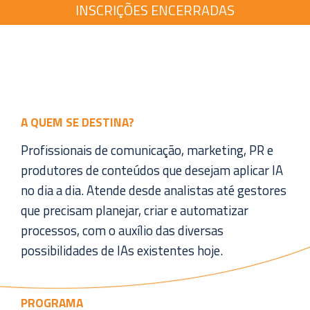
INSCRIÇÕES ENCERRADAS
A QUEM SE DESTINA?
Profissionais de comunicação, marketing, PR e
produtores de conteúdos que desejam aplicar IA
no dia a dia. Atende desde analistas até gestores
que precisam planejar, criar e automatizar
processos, com o auxílio das diversas
possibilidades de IAs existentes hoje.
PROGRAMA