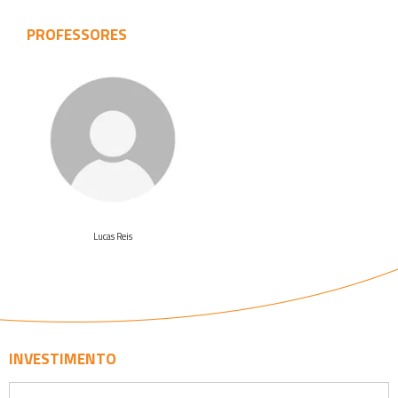
PROFESSORES
Veja o
curriculo
Lucas Reis
INVESTIMENTO