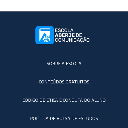
SOBRE A ESCOLA
CONTEÚDOS GRATUITOS
CÓDIGO DE ÉTICA E CONDUTA DO ALUNO
POLÍTICA DE BOLSA DE ESTUDOS