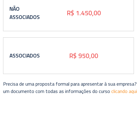
NÃO
R$ 1.450,00
ASSOCIADOS
R$ 950,00
ASSOCIADOS
Precisa de uma proposta formal para apresentar à sua empresa?
um documento com todas as informações do curso
clicando aqui