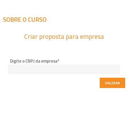
SOBRE O CURSO
Criar proposta para empresa
Digite o CNPJ da empresa*