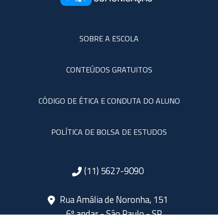
SOBRE A ESCOLA
CONTEÚDOS GRATUITOS
CÓDIGO DE ÉTICA E CONDUTA DO ALUNO
POLÍTICA DE BOLSA DE ESTUDOS
(11) 5627-9090
Rua Amália de Noronha, 151
6º andar - São Paulo - SP