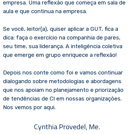
empresa. Uma reflexão que começa em sala de
aula e que continua na empresa.
Se você, leitor(a), quiser aplicar a GUT, fica a
dica: faça o exercício na companhia de pares,
seu time, sua liderança. A inteligência coletiva
que emerge em grupo enriquece a reflexão!
Depois nos conte como foi e vamos continuar
dialogando sobre metodologias e abordagens
que nos apoiam no planejamento e priorização
de tendências de CI em nossas organizações.
Nos vemos por aqui.
Cynthia Provedel, Me.