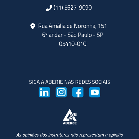
(11) 5627-9090
Rua Amália de Noronha, 151
6º andar - São Paulo - SP
05410-010
SIGA A ABERJE NAS REDES SOCIAIS
As opiniões dos instrutores não representam a opinião