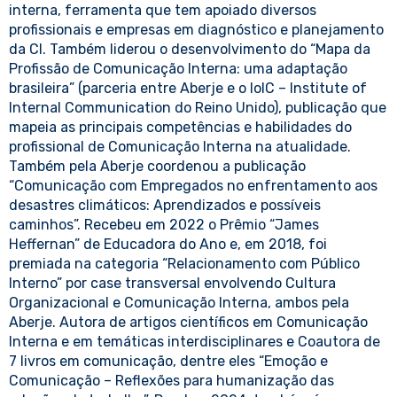
interna, ferramenta que tem apoiado diversos
profissionais e empresas em diagnóstico e planejamento
da CI. Também liderou o desenvolvimento do “Mapa da
Profissão de Comunicação Interna: uma adaptação
brasileira” (parceria entre Aberje e o IoIC – Institute of
Internal Communication do Reino Unido), publicação que
mapeia as principais competências e habilidades do
profissional de Comunicação Interna na atualidade.
Também pela Aberje coordenou a publicação
“Comunicação com Empregados no enfrentamento aos
desastres climáticos: Aprendizados e possíveis
caminhos”. Recebeu em 2022 o Prêmio “James
Heffernan” de Educadora do Ano e, em 2018, foi
premiada na categoria “Relacionamento com Público
Interno” por case transversal envolvendo Cultura
Organizacional e Comunicação Interna, ambos pela
Aberje. Autora de artigos científicos em Comunicação
Interna e em temáticas interdisciplinares e Coautora de
7 livros em comunicação, dentre eles “Emoção e
Comunicação – Reflexões para humanização das