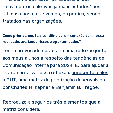
“movimentos coletivos já manifestados” nos
últimos anos e que vemos, na prática, sendo
tratados nas organizações.
Como priorizamos tais tendências, em conexão com nossa
realidade, avaliando riscos e oportunidades?
Tenho provocado neste ano uma reflexão junto
aos meus alunos a respeito das tendências de
Comunicação Interna para 2024. E, para ajudar a
instrumentalizar essa reflexão,
apresento a eles
a GUT, uma matriz de priorização
desenvolvida
por Charles H. Kepner e Benjamin B. Tregoe.
Reproduzo a seguir os
três elementos
que a
matriz considera: