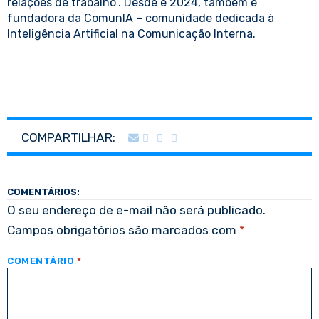
relações de trabalho”. Desde e 2024, também é
fundadora da ComunIA – comunidade dedicada à
Inteligência Artificial na Comunicação Interna.
COMPARTILHAR:
COMENTÁRIOS:
O seu endereço de e-mail não será publicado.
Campos obrigatórios são marcados com
*
COMENTÁRIO
*