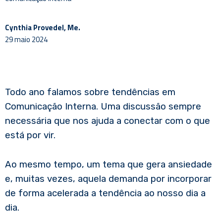
Cynthia Provedel, Me.
29 maio 2024
Todo ano falamos sobre tendências em
Comunicação Interna. Uma discussão sempre
necessária que nos ajuda a conectar com o que
está por vir.
Ao mesmo tempo, um tema que gera ansiedade
e, muitas vezes, aquela demanda por incorporar
de forma acelerada a tendência ao nosso dia a
dia.