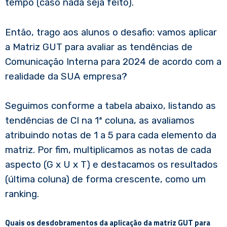
tempo (caso nada seja feito).
Então, trago aos alunos o desafio: vamos aplicar
a Matriz GUT para avaliar as tendências de
Comunicação Interna para 2024 de acordo com a
realidade da SUA empresa?
Seguimos conforme a tabela abaixo, listando as
tendências de CI na 1ª coluna, as avaliamos
atribuindo notas de 1 a 5 para cada elemento da
matriz. Por fim, multiplicamos as notas de cada
aspecto (G x U x T) e destacamos os resultados
(última coluna) de forma crescente, como um
ranking.
Quais os desdobramentos da aplicação da matriz GUT para