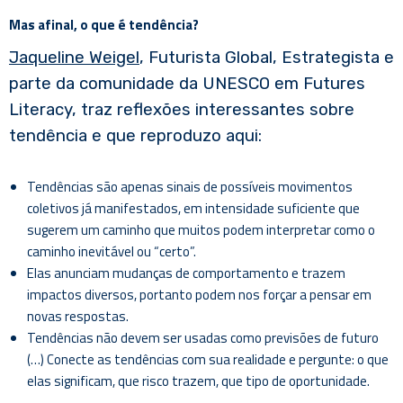
Mas afinal, o que é tendência?
Jaqueline Weigel
, Futurista Global, Estrategista e
parte da comunidade da UNESCO em Futures
Literacy, traz reflexões interessantes sobre
tendência e que reproduzo aqui:
Tendências são apenas sinais de possíveis movimentos
coletivos já manifestados, em intensidade suficiente que
sugerem um caminho que muitos podem interpretar como o
caminho inevitável ou “certo”.
Elas anunciam mudanças de comportamento e trazem
impactos diversos, portanto podem nos forçar a pensar em
novas respostas.
Tendências não devem ser usadas como previsões de futuro
(…) Conecte as tendências com sua realidade e pergunte: o que
elas significam, que risco trazem, que tipo de oportunidade.