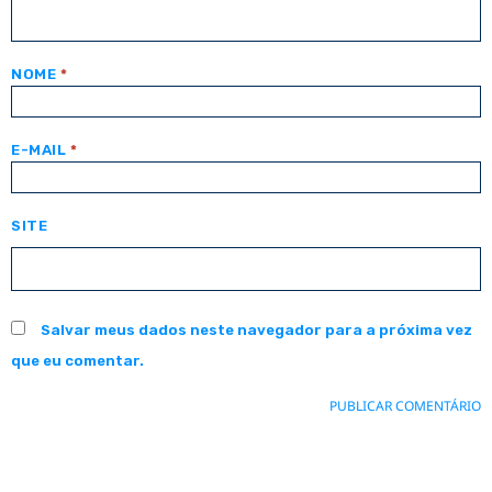
NOME
*
E-MAIL
*
SITE
Salvar meus dados neste navegador para a próxima vez
que eu comentar.