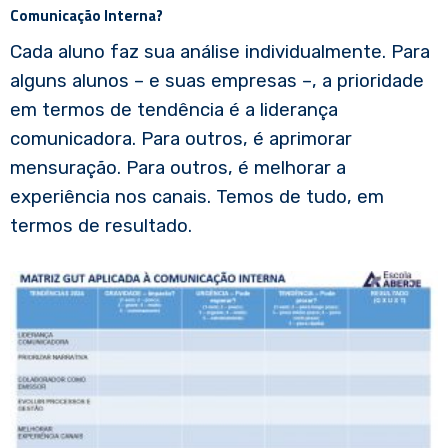
Comunicação Interna?
Cada aluno faz sua análise individualmente. Para
alguns alunos – e suas empresas –, a prioridade
em termos de tendência é a liderança
comunicadora. Para outros, é aprimorar
mensuração. Para outros, é melhorar a
experiência nos canais. Temos de tudo, em
termos de resultado.