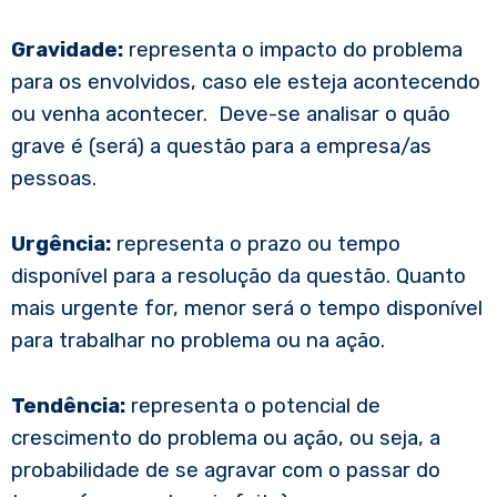
Gravidade:
representa o impacto do problema
para os envolvidos, caso ele esteja acontecendo
ou venha acontecer. Deve-se analisar o quão
grave é (será) a questão para a empresa/as
pessoas.
Urgência:
representa o prazo ou tempo
disponível para a resolução da questão. Quanto
mais urgente for, menor será o tempo disponível
para trabalhar no problema ou na ação.
Tendência:
representa o potencial de
crescimento do problema ou ação, ou seja, a
probabilidade de se agravar com o passar do