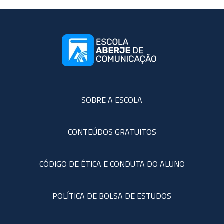
SOBRE A ESCOLA
CONTEÚDOS GRATUITOS
CÓDIGO DE ÉTICA E CONDUTA DO ALUNO
POLÍTICA DE BOLSA DE ESTUDOS