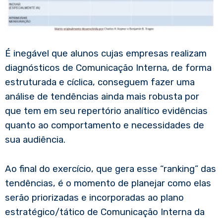
É inegável que alunos cujas empresas realizam
diagnósticos de Comunicação Interna, de forma
estruturada e cíclica, conseguem fazer uma
análise de tendências ainda mais robusta por
que tem em seu repertório analítico evidências
quanto ao comportamento e necessidades de
sua audiência.
Ao final do exercício, que gera esse “ranking” das
tendências, é o momento de planejar como elas
serão priorizadas e incorporadas ao plano
estratégico/tático de Comunicação Interna da