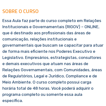
SOBRE O CURSO
Essa Aula faz parte do curso completo em Relações
Institucionais e Governamentais (RIGOV) – ONLINE,
que é destinado aos profissionais das áreas de
comunicação, relações institucionais e
governamentais que buscam se capacitar para atuar
de forma mais eficiente nos Poderes Executivo e
Legislativo. Empresários, estrategistas, consultores
e demais executivos que atuam nas áreas de
Relações Governamentais, com Comunidades, áreas
de Regulatórios, Legal e Jurídico, Compliance e de
Meio Ambiente. O curso completo possui carga
horária total de 48 horas. Você poderá adquirir o
programa completo ou somente essa aula
específica.