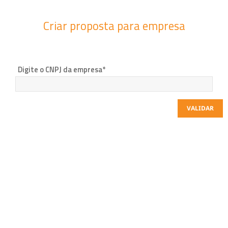
Criar proposta para empresa
Digite o CNPJ da empresa*