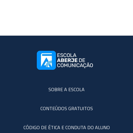
SOBRE A ESCOLA
CONTEÚDOS GRATUITOS
CÓDIGO DE ÉTICA E CONDUTA DO ALUNO