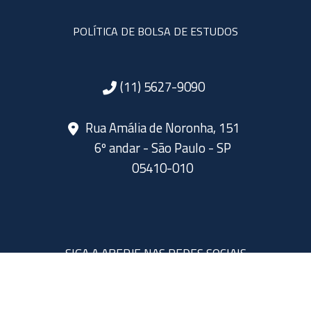
POLÍTICA DE BOLSA DE ESTUDOS
(11) 5627-9090
Rua Amália de Noronha, 151
6º andar - São Paulo - SP
05410-010
SIGA A ABERJE NAS REDES SOCIAIS