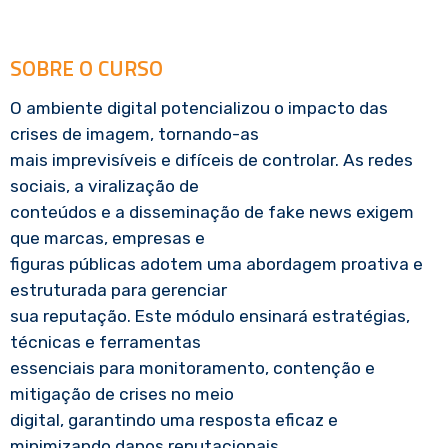
SOBRE O CURSO
O ambiente digital potencializou o impacto das
crises de imagem, tornando-as
mais imprevisíveis e difíceis de controlar. As redes
sociais, a viralização de
conteúdos e a disseminação de fake news exigem
que marcas, empresas e
figuras públicas adotem uma abordagem proativa e
estruturada para gerenciar
sua reputação. Este módulo ensinará estratégias,
técnicas e ferramentas
essenciais para monitoramento, contenção e
mitigação de crises no meio
digital, garantindo uma resposta eficaz e
minimizando danos reputacionais.