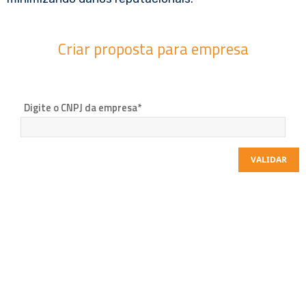
Criar proposta para empresa
Digite o CNPJ da empresa*