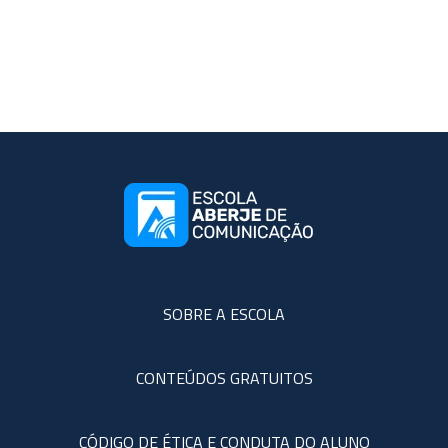
SOBRE A ESCOLA
CONTEÚDOS GRATUITOS
CÓDIGO DE ÉTICA E CONDUTA DO ALUNO