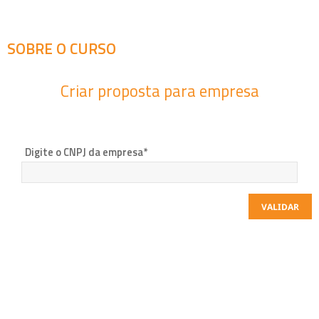
SOBRE O CURSO
Criar proposta para empresa
Digite o CNPJ da empresa*