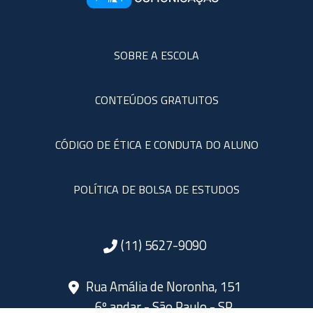
SOBRE A ESCOLA
CONTEÚDOS GRATUITOS
CÓDIGO DE ÉTICA E CONDUTA DO ALUNO
POLÍTICA DE BOLSA DE ESTUDOS
(11) 5627-9090
Rua Amália de Noronha, 151
6º andar - São Paulo - SP