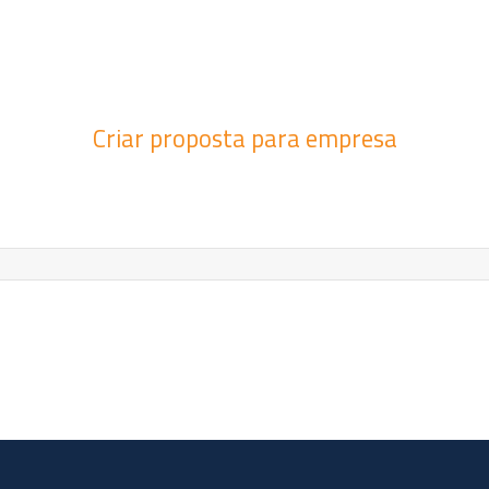
Criar proposta para empresa