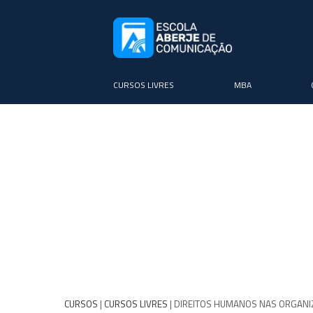
CURSOS LIVRES
MBA
CURSOS
|
CURSOS LIVRES
| DIREITOS HUMANOS NAS ORGANI