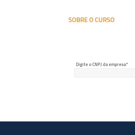
SOBRE O CURSO
Digite o CNPJ da empresa*