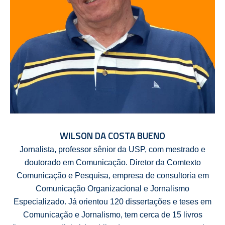
WILSON DA COSTA BUENO
Jornalista, professor sênior da USP, com mestrado e
doutorado em Comunicação. Diretor da Comtexto
Comunicação e Pesquisa, empresa de consultoria em
Comunicação Organizacional e Jornalismo
Especializado. Já orientou 120 dissertações e teses em
Comunicação e Jornalismo, tem cerca de 15 livros