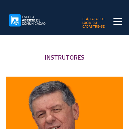
OLÁ, FAÇA SEU
LOGIN OU
CADASTRE-SE
INSTRUTORES