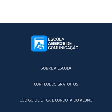
SOBRE A ESCOLA
CONTEÚDOS GRATUITOS
CÓDIGO DE ÉTICA E CONDUTA DO ALUNO