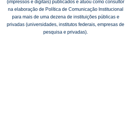
(impressos e digitais) publicados e atuou como consultor
na elaboração de Política de Comunicação Institucional
para mais de uma dezena de instituições públicas e
privadas (universidades, institutos federais, empresas de
pesquisa e privadas).