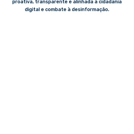
proativa, transparente e alinhada à cidadania
digital e combate à desinformação.