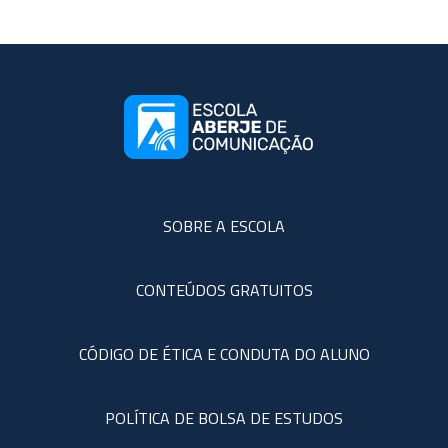
SOBRE A ESCOLA
CONTEÚDOS GRATUITOS
CÓDIGO DE ÉTICA E CONDUTA DO ALUNO
POLÍTICA DE BOLSA DE ESTUDOS