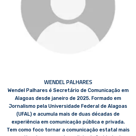
WENDEL PALHARES
Wendel Palhares é Secretário de Comunicação em
Alagoas desde janeiro de 2025. Formado em
Jornalismo pela Universidade Federal de Alagoas
(UFAL) e acumula mais de duas décadas de
experiência em comunicação pública e privada.
Tem como foco tornar a comunicação estatal mais