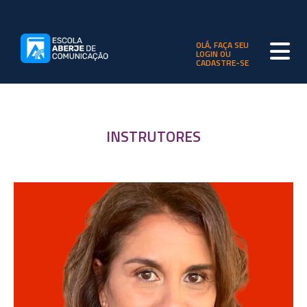
OLÁ, FAÇA SEU
LOGIN OU
CADASTRE-SE
INSTRUTORES