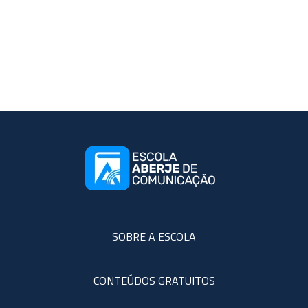
SOBRE A ESCOLA
CONTEÚDOS GRATUITOS