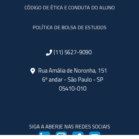
CÓDIGO DE ÉTICA E CONDUTA DO ALUNO
POLÍTICA DE BOLSA DE ESTUDOS
(11) 5627-9090
Rua Amália de Noronha, 151
6º andar - São Paulo - SP
05410-010
SIGA A ABERJE NAS REDES SOCIAIS