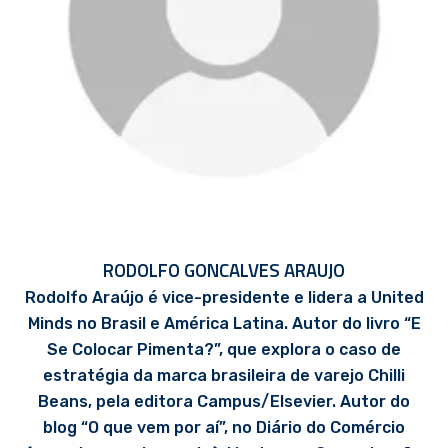
RODOLFO GONCALVES ARAUJO
Rodolfo Araújo é vice-presidente e lidera a United
Minds no Brasil e América Latina. Autor do livro “E
Se Colocar Pimenta?”, que explora o caso de
estratégia da marca brasileira de varejo Chilli
Beans, pela editora Campus/Elsevier. Autor do
blog “O que vem por aí”, no Diário do Comércio