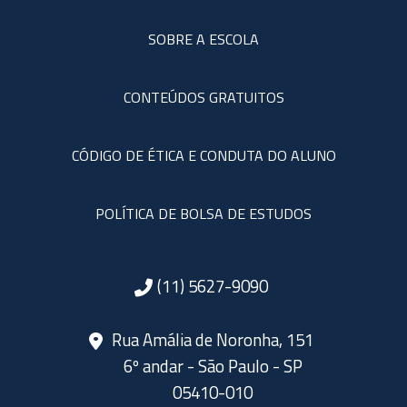
SOBRE A ESCOLA
CONTEÚDOS GRATUITOS
CÓDIGO DE ÉTICA E CONDUTA DO ALUNO
POLÍTICA DE BOLSA DE ESTUDOS
(11) 5627-9090
Rua Amália de Noronha, 151
6º andar - São Paulo - SP
05410-010