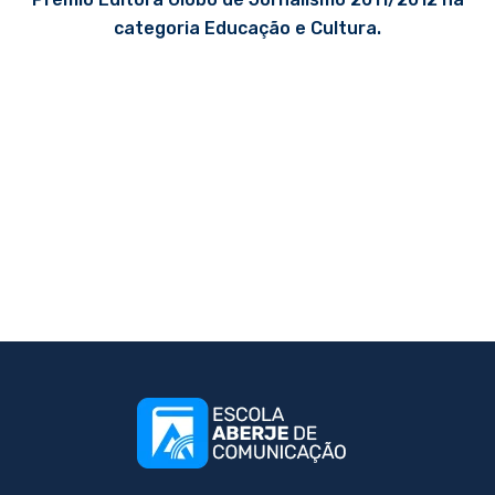
categoria Educação e Cultura.