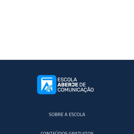
SOBRE A ESCOLA
CONTEÚDOS GRATUITOS