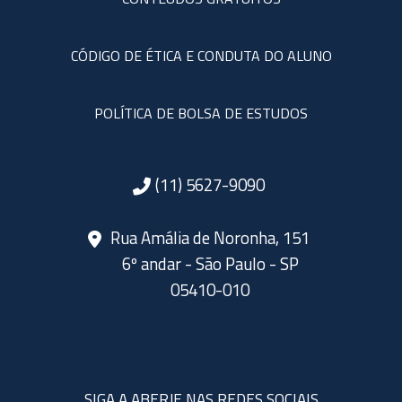
CÓDIGO DE ÉTICA E CONDUTA DO ALUNO
POLÍTICA DE BOLSA DE ESTUDOS
(11) 5627-9090
Rua Amália de Noronha, 151
6º andar - São Paulo - SP
05410-010
SIGA A ABERJE NAS REDES SOCIAIS