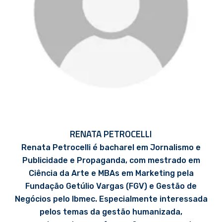
RENATA PETROCELLI
Renata Petrocelli é bacharel em Jornalismo e
Publicidade e Propaganda, com mestrado em
Ciência da Arte e MBAs em Marketing pela
Fundação Getúlio Vargas (FGV) e Gestão de
Negócios pelo Ibmec. Especialmente interessada
pelos temas da gestão humanizada,