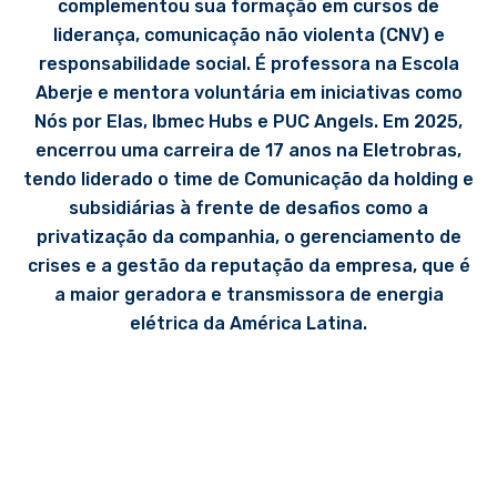
complementou sua formação em cursos de
liderança, comunicação não violenta (CNV) e
responsabilidade social. É professora na Escola
Aberje e mentora voluntária em iniciativas como
Nós por Elas, Ibmec Hubs e PUC Angels. Em 2025,
encerrou uma carreira de 17 anos na Eletrobras,
tendo liderado o time de Comunicação da holding e
subsidiárias à frente de desafios como a
privatização da companhia, o gerenciamento de
crises e a gestão da reputação da empresa, que é
a maior geradora e transmissora de energia
elétrica da América Latina.