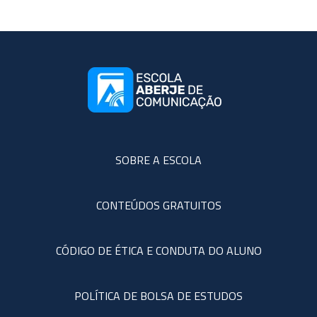
SOBRE A ESCOLA
CONTEÚDOS GRATUITOS
CÓDIGO DE ÉTICA E CONDUTA DO ALUNO
POLÍTICA DE BOLSA DE ESTUDOS