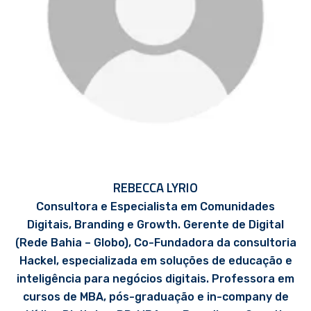
REBECCA LYRIO
Consultora e Especialista em Comunidades
Digitais, Branding e Growth. Gerente de Digital
(Rede Bahia – Globo), Co-Fundadora da consultoria
Hackel, especializada em soluções de educação e
inteligência para negócios digitais. Professora em
cursos de MBA, pós-graduação e in-company de