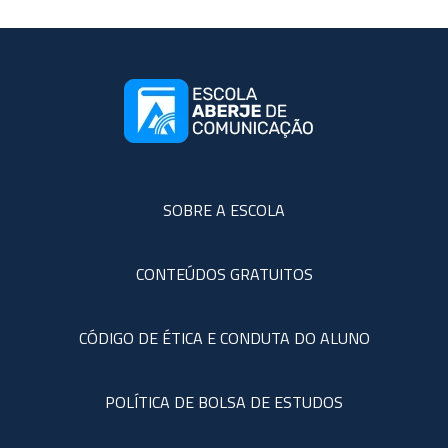
SOBRE A ESCOLA
CONTEÚDOS GRATUITOS
CÓDIGO DE ÉTICA E CONDUTA DO ALUNO
POLÍTICA DE BOLSA DE ESTUDOS