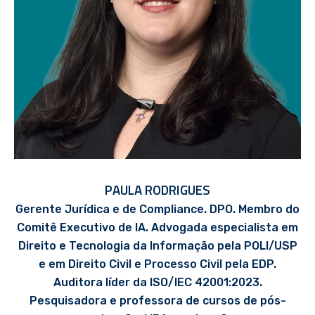
PAULA RODRIGUES
Gerente Jurídica e de Compliance. DPO. Membro do
Comitê Executivo de IA. Advogada especialista em
Direito e Tecnologia da Informação pela POLI/USP
e em Direito Civil e Processo Civil pela EDP.
Auditora líder da ISO/IEC 42001:2023.
Pesquisadora e professora de cursos de pós-