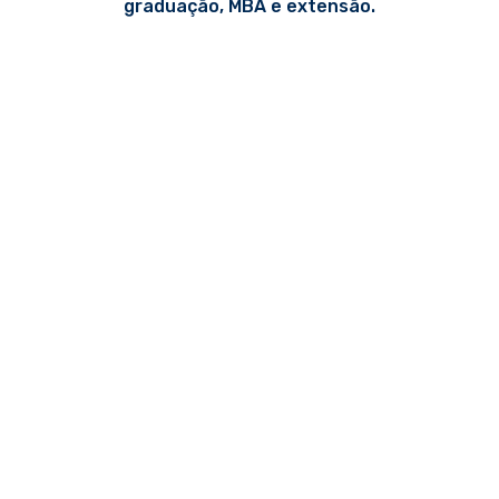
graduação, MBA e extensão.