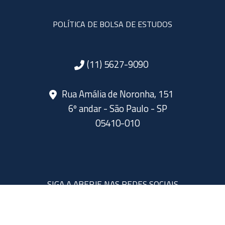
POLÍTICA DE BOLSA DE ESTUDOS
(11) 5627-9090
Rua Amália de Noronha, 151
6º andar - São Paulo - SP
05410-010
SIGA A ABERJE NAS REDES SOCIAIS