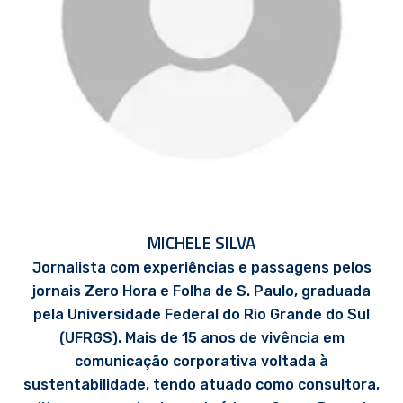
MICHELE SILVA
Jornalista com experiências e passagens pelos
jornais Zero Hora e Folha de S. Paulo, graduada
pela Universidade Federal do Rio Grande do Sul
(UFRGS). Mais de 15 anos de vivência em
comunicação corporativa voltada à
sustentabilidade, tendo atuado como consultora,