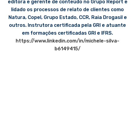
editora e gerente de conteúdo no Grupo Report e
lidado os processos de relato de clientes como
Natura, Copel, Grupo Estado, CCR, Raia Drogasil e
outros. Instrutora certificada pela GRI e atuante
em formações certificadas GRI e IFRS.
https://www.linkedin.com/in/michele-silva-
b6149415/