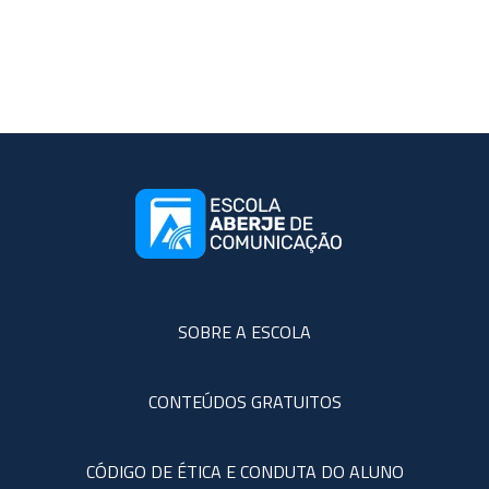
SOBRE A ESCOLA
CONTEÚDOS GRATUITOS
CÓDIGO DE ÉTICA E CONDUTA DO ALUNO