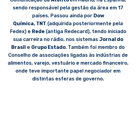
sendo responsável pela gestão da área em 17
países. Passou ainda por
Dow
Química,
TNT
(adquirida posteriormente pela
Fedex) e
Rede
(antiga Redecard), tendo iniciado
sua carreira no rádio, nos sistemas
Jornal do
Brasil
e
Grupo Estado
. Também foi membro do
Conselho de associações ligadas às indústrias de
alimentos, varejo, vestuário e mercado financeiro,
onde teve importante papel negociador em
distintas esferas de governo.