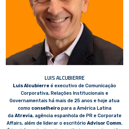
LUIS ALCUBIERRE
Luis Alcubierre
é executivo de Comunicação
Corporativa, Relações Institucionais e
Governamentais há mais de 25 anos e hoje atua
como
conselheiro
para a América Latina
da
Atrevia
, agência espanhola de PR e Corporate
Affairs, além de liderar o escritório
Advisor Comm
.