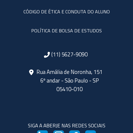
CÓDIGO DE ÉTICA E CONDUTA DO ALUNO
POLÍTICA DE BOLSA DE ESTUDOS
(11) 5627-9090
Rua Amália de Noronha, 151
6º andar - São Paulo - SP
05410-010
SIGA A ABERJE NAS REDES SOCIAIS