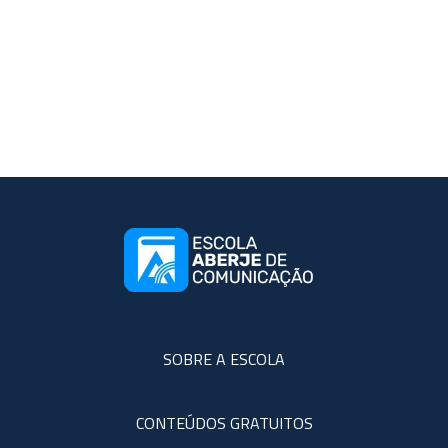
SOBRE A ESCOLA
CONTEÚDOS GRATUITOS