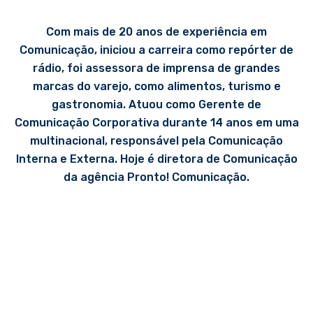
Com mais de 20 anos de experiência em
Comunicação, iniciou a carreira como repórter de
rádio, foi assessora de imprensa de grandes
marcas do varejo, como alimentos, turismo e
gastronomia. Atuou como Gerente de
Comunicação Corporativa durante 14 anos em uma
multinacional, responsável pela Comunicação
Interna e Externa. Hoje é diretora de Comunicação
da agência Pronto! Comunicação.