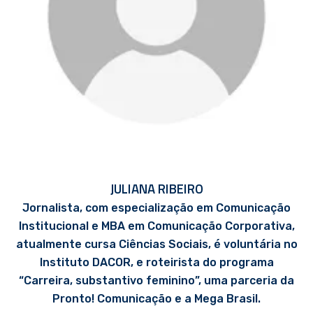
JULIANA RIBEIRO
Jornalista, com especialização em Comunicação
Institucional e MBA em Comunicação Corporativa,
atualmente cursa Ciências Sociais, é voluntária no
Instituto DACOR, e roteirista do programa
“Carreira, substantivo feminino”, uma parceria da
Pronto! Comunicação e a Mega Brasil.