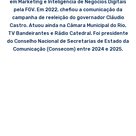
em Marketing e Inteligência de Negócios Digitais
pela FGV. Em 2022, chefiou a comunicação da
campanha de reeleição do governador Cláudio
Castro. Atuou ainda na Câmara Municipal do Rio,
TV Bandeirantes e Rádio Catedral. Foi presidente
do Conselho Nacional de Secretarias de Estado da
Comunicação (Consecom) entre 2024 e 2025.