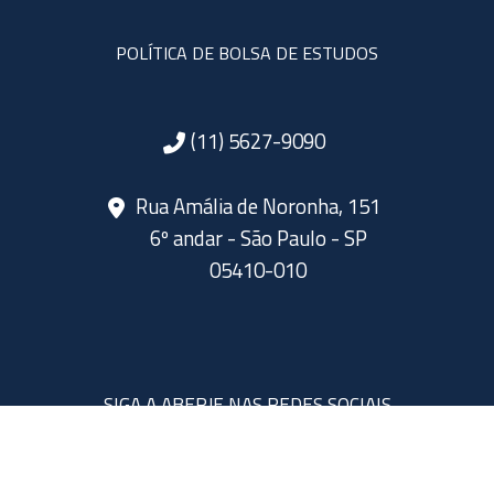
POLÍTICA DE BOLSA DE ESTUDOS
(11) 5627-9090
Rua Amália de Noronha, 151
6º andar - São Paulo - SP
05410-010
SIGA A ABERJE NAS REDES SOCIAIS