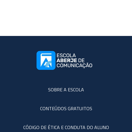
SOBRE A ESCOLA
CONTEÚDOS GRATUITOS
CÓDIGO DE ÉTICA E CONDUTA DO ALUNO