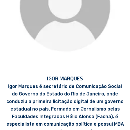
IGOR MARQUES
Igor Marques é secretário de Comunicação Social
do Governo do Estado do Rio de Janeiro, onde
conduziu a primeira licitação digital de um governo
estadual no país. Formado em Jornalismo pelas
Faculdades Integradas Hélio Alonso (Facha), é
especialista em comunicação política e possui MBA