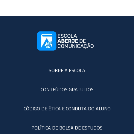
SOBRE A ESCOLA
CONTEÚDOS GRATUITOS
CÓDIGO DE ÉTICA E CONDUTA DO ALUNO
POLÍTICA DE BOLSA DE ESTUDOS