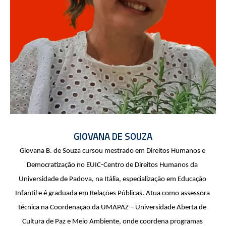
GIOVANA DE SOUZA
Giovana B. de Souza cursou mestrado em Direitos Humanos e 
Democratização no EUIC-Centro de Direitos Humanos da 
Universidade de Padova, na Itália, especialização em Educação 
Infantil e é graduada em Relações Públicas. Atua como assessora 
técnica na Coordenação da UMAPAZ – Universidade Aberta de 
Cultura de Paz e Meio Ambiente, onde coordena programas 