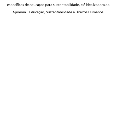
específicos de educação para sustentabilidade, e é idealizadora da 
Apoema – Educação, Sustentabilidade e Direitos Humanos.