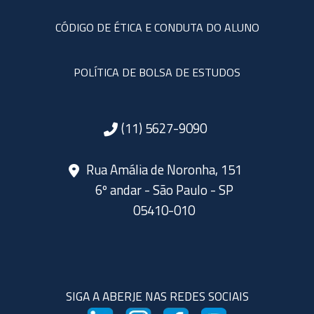
CÓDIGO DE ÉTICA E CONDUTA DO ALUNO
POLÍTICA DE BOLSA DE ESTUDOS
(11) 5627-9090
Rua Amália de Noronha, 151
6º andar - São Paulo - SP
05410-010
SIGA A ABERJE NAS REDES SOCIAIS