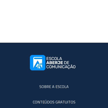
SOBRE A ESCOLA
CONTEÚDOS GRATUITOS