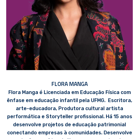
FLORA MANGA
Flora Manga é Licenciada em Educação Física com
ênfase em educação infantil pela UFMG. Escritora,
arte-educadora, Produtora cultural artista
performática e Storyteller profissional. Há 15 anos
desenvolve projetos de educação patrimonial
conectando empresas à comunidades. Desenvolve