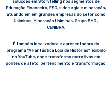
soluções em Storytelling nos segmentos de
Educação Financeira, ESG, siderurgia e mineração,
atuando em em grandes empresas do setor como
Usiminas, Mineração Usiminas, Grupo BMG ,
CENIBRA.
É também idealizadora e apresentadora do
programa “A Fantástica Loja de Histórias”, exibido
no YouTube, onde transforma narrativas em
pontes de afeto, pertencimento e transformação.