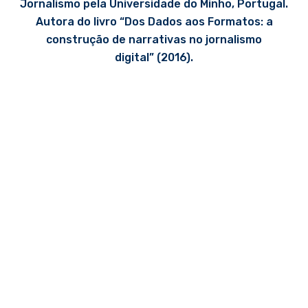
Jornalismo pela Universidade do Minho, Portugal.
Autora do livro “Dos Dados aos Formatos: a
construção de narrativas no jornalismo
digital” (2016).