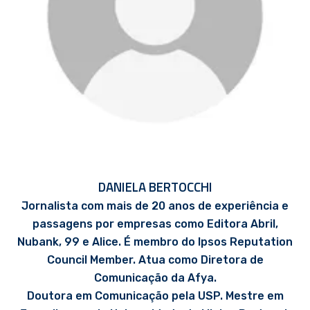
DANIELA BERTOCCHI
Jornalista com mais de 20 anos de experiência e
passagens por empresas como Editora Abril,
Nubank, 99 e Alice. É membro do Ipsos Reputation
Council Member. Atua como Diretora de
Comunicação da Afya.
Doutora em Comunicação pela USP. Mestre em