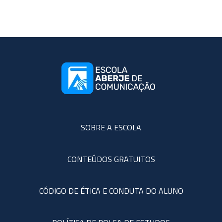
SOBRE A ESCOLA
CONTEÚDOS GRATUITOS
CÓDIGO DE ÉTICA E CONDUTA DO ALUNO