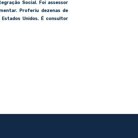
tegração Social. Foi assessor
mentar. Proferiu dezenas de
 Estados Unidos. É consultor