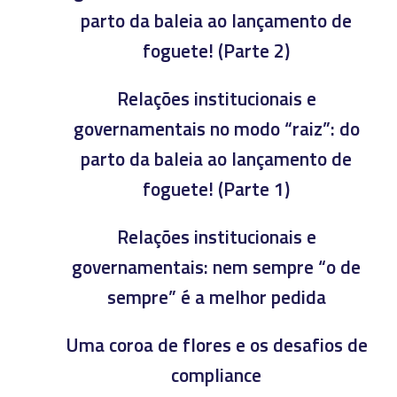
parto da baleia ao lançamento de
foguete! (Parte 2)
Relações institucionais e
governamentais no modo “raiz”: do
parto da baleia ao lançamento de
foguete! (Parte 1)
Relações institucionais e
governamentais: nem sempre “o de
sempre” é a melhor pedida
Uma coroa de flores e os desafios de
compliance