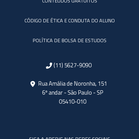
CONTEÚDOS GRATUITOS
CÓDIGO DE ÉTICA E CONDUTA DO ALUNO
POLÍTICA DE BOLSA DE ESTUDOS
(11) 5627-9090
Rua Amália de Noronha, 151
6º andar - São Paulo - SP
05410-010