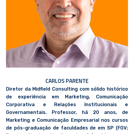
CARLOS PARENTE
Diretor da Midfield Consulting com sólido histórico
de experiência em Marketing, Comunicação
Corporativa e Relações Institucionais e
Governamentais. Professor, há 20 anos, de
Marketing e Comunicação Empresarial nos cursos
de pós-graduação de faculdades de em SP (FGV;