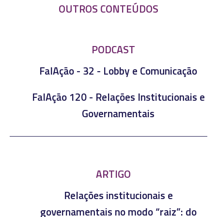
OUTROS CONTEÚDOS
PODCAST
FalAção - 32 - Lobby e Comunicação
FalAção 120 - Relações Institucionais e
Governamentais
ARTIGO
Relações institucionais e
governamentais no modo “raiz”: do