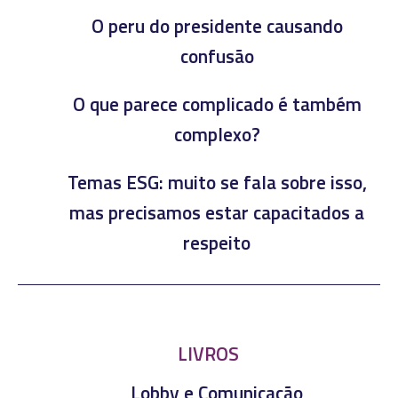
O peru do presidente causando
confusão
O que parece complicado é também
complexo?
Temas ESG: muito se fala sobre isso,
mas precisamos estar capacitados a
respeito
LIVROS
Lobby e Comunicação