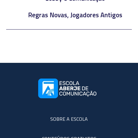
Regras Novas, Jogadores Antigos
SOBRE A ESCOLA