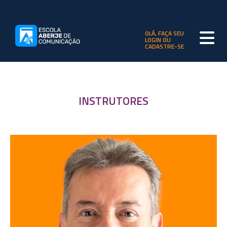
OLÁ, FAÇA SEU
LOGIN OU
CADASTRE-SE
INSTRUTORES