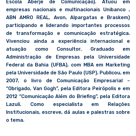
Escola Aberje de Comunicação). Atuou em
empresas nacionais e multinacionais Unibanco ,
ABN AMRO REAL, Avon, Alpargatas e Braskem)
participando e liderando importantes processos
de transformação e comunicação estratégica.
Vivenciou ainda a experiência internacional e
atuação como Consultor. Graduado em
Administração de Empresas pela Universidade
Federal da Bahia (UFBA), com MBA em Marketing
pela Universidade de São Paulo (USP). Publicou, em
2007, o livro de Comunicação Empresarial –
“Obrigado, Van Gogh”, pela Editora Peirópolis e em
2012 “Comunicação Além do Briefing”, pela Editora
Lazuli. Como especialista em Relações
Institucionais, escreve, dá aulas e palestras sobre
o tema.