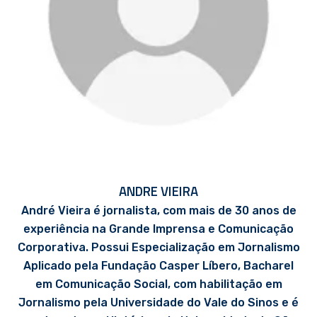
ANDRE VIEIRA
André Vieira é jornalista, com mais de 30 anos de
experiência na Grande Imprensa e Comunicação
Corporativa. Possui Especialização em Jornalismo
Aplicado pela Fundação Casper Líbero, Bacharel
em Comunicação Social, com habilitação em
Jornalismo pela Universidade do Vale do Sinos e é