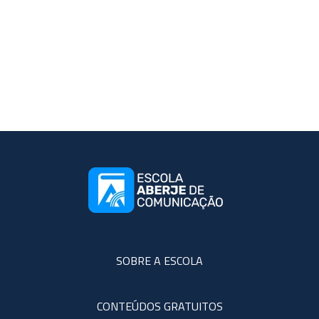
SOBRE A ESCOLA
CONTEÚDOS GRATUITOS