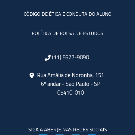
CÓDIGO DE ÉTICA E CONDUTA DO ALUNO
POLÍTICA DE BOLSA DE ESTUDOS
(11) 5627-9090
Rua Amália de Noronha, 151
6º andar - São Paulo - SP
05410-010
SIGA A ABERJE NAS REDES SOCIAIS