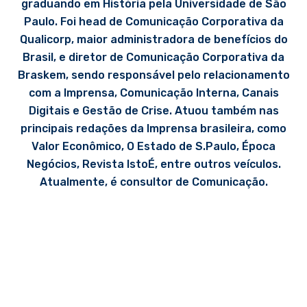
graduando em História pela Universidade de São
Paulo. Foi head de Comunicação Corporativa da
Qualicorp, maior administradora de benefícios do
Brasil, e diretor de Comunicação Corporativa da
Braskem, sendo responsável pelo relacionamento
com a Imprensa, Comunicação Interna, Canais
Digitais e Gestão de Crise. Atuou também nas
principais redações da Imprensa brasileira, como
Valor Econômico, O Estado de S.Paulo, Época
Negócios, Revista IstoÉ, entre outros veículos.
Atualmente, é consultor de Comunicação.