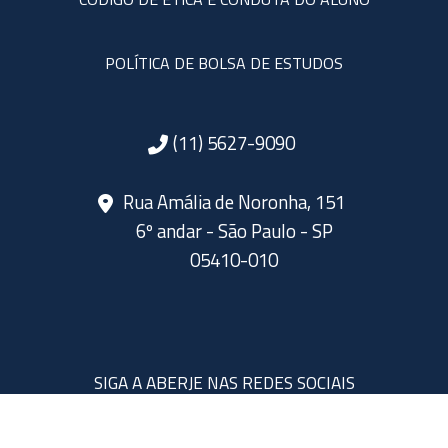
POLÍTICA DE BOLSA DE ESTUDOS
(11) 5627-9090
Rua Amália de Noronha, 151
6º andar - São Paulo - SP
05410-010
SIGA A ABERJE NAS REDES SOCIAIS