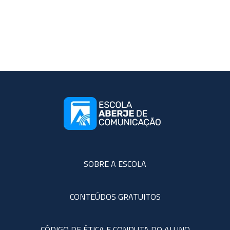
SOBRE A ESCOLA
CONTEÚDOS GRATUITOS
CÓDIGO DE ÉTICA E CONDUTA DO ALUNO