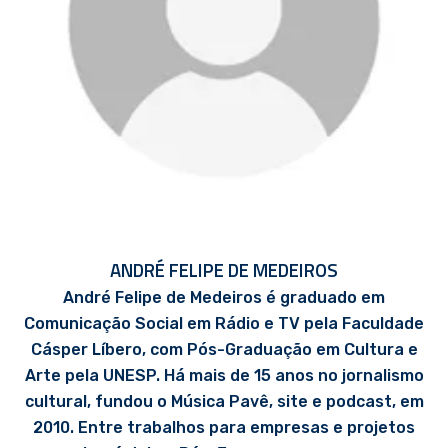
ANDRÉ FELIPE DE MEDEIROS
André Felipe de Medeiros é graduado em
Comunicação Social em Rádio e TV pela Faculdade
Cásper Líbero, com Pós-Graduação em Cultura e
Arte pela UNESP. Há mais de 15 anos no jornalismo
cultural, fundou o Música Pavê, site e podcast, em
2010. Entre trabalhos para empresas e projetos