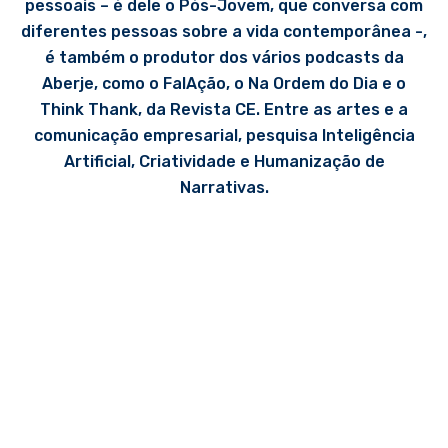
pessoais – é dele o Pós-Jovem, que conversa com
diferentes pessoas sobre a vida contemporânea -,
é também o produtor dos vários podcasts da
Aberje, como o FalAção, o Na Ordem do Dia e o
Think Thank, da Revista CE. Entre as artes e a
comunicação empresarial, pesquisa Inteligência
Artificial, Criatividade e Humanização de
Narrativas.