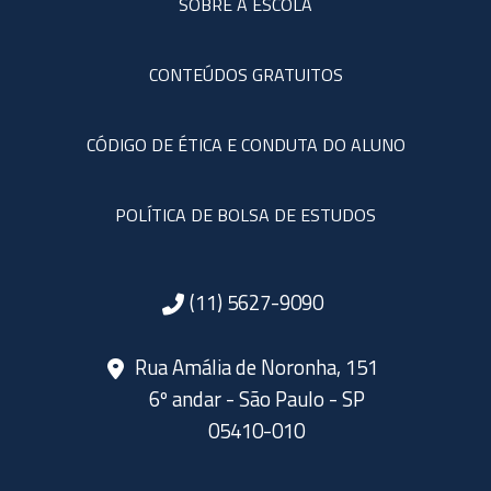
SOBRE A ESCOLA
CONTEÚDOS GRATUITOS
CÓDIGO DE ÉTICA E CONDUTA DO ALUNO
POLÍTICA DE BOLSA DE ESTUDOS
(11) 5627-9090
Rua Amália de Noronha, 151
6º andar - São Paulo - SP
05410-010