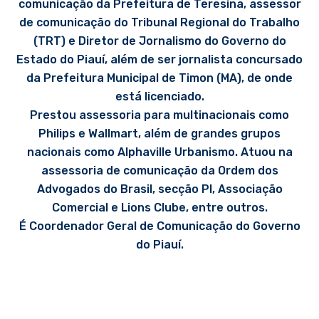
comunicação da Prefeitura de Teresina, assessor
de comunicação do Tribunal Regional do Trabalho
(TRT) e Diretor de Jornalismo do Governo do
Estado do Piauí, além de ser jornalista concursado
da Prefeitura Municipal de Timon (MA), de onde
está licenciado.
Prestou assessoria para multinacionais como
Philips e Wallmart, além de grandes grupos
nacionais como Alphaville Urbanismo. Atuou na
assessoria de comunicação da Ordem dos
Advogados do Brasil, secção PI, Associação
Comercial e Lions Clube, entre outros.
É Coordenador Geral de Comunicação do Governo
do Piauí.