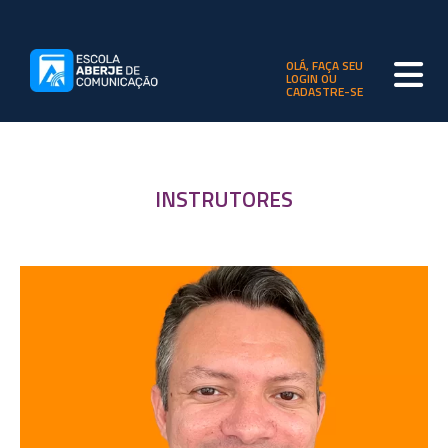
OLÁ, FAÇA SEU
LOGIN OU
CADASTRE-SE
INSTRUTORES