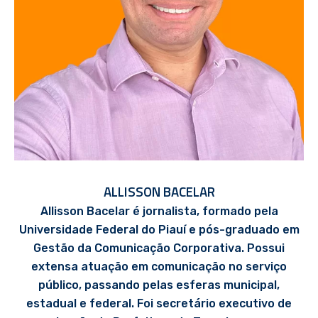
ALLISSON BACELAR
Allisson Bacelar é jornalista, formado pela
Universidade Federal do Piauí e pós-graduado em
Gestão da Comunicação Corporativa. Possui
extensa atuação em comunicação no serviço
público, passando pelas esferas municipal,
estadual e federal. Foi secretário executivo de