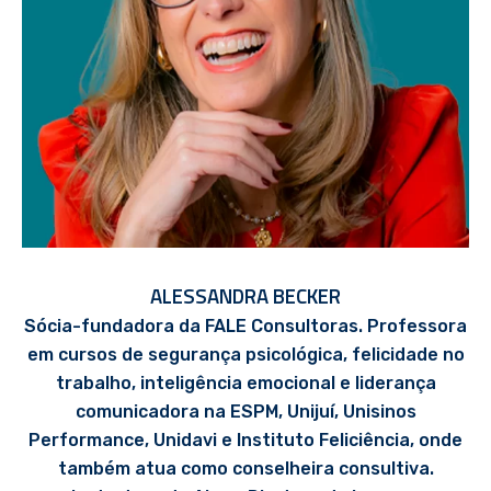
ALESSANDRA BECKER
Sócia-fundadora da FALE Consultoras. Professora
em cursos de segurança psicológica, felicidade no
trabalho, inteligência emocional e liderança
comunicadora na ESPM, Unijuí, Unisinos
Performance, Unidavi e Instituto Feliciência, onde
também atua como conselheira consultiva.