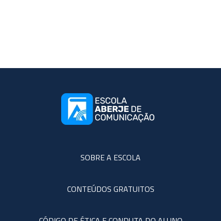
SOBRE A ESCOLA
CONTEÚDOS GRATUITOS
CÓDIGO DE ÉTICA E CONDUTA DO ALUNO