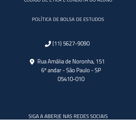
POLÍTICA DE BOLSA DE ESTUDOS
(11) 5627-9090
Rua Amália de Noronha, 151
6º andar - São Paulo - SP
05410-010
SIGA A ABERJE NAS REDES SOCIAIS