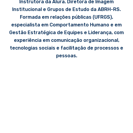
Instrutora da Alura. Diretora de Imagem
Institucional e Grupos de Estudo da ABRH-RS.
Formada em relações públicas (UFRGS),
especialista em Comportamento Humano e em
Gestão Estratégica de Equipes e Liderança, com
experiência em comunicação organizacional,
tecnologias sociais e facilitação de processos e
pessoas.