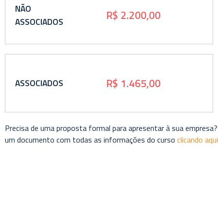
NÃO
R$ 2.200,00
ASSOCIADOS
R$ 1.465,00
ASSOCIADOS
Precisa de uma proposta formal para apresentar à sua empresa?
um documento com todas as informações do curso
clicando aqui