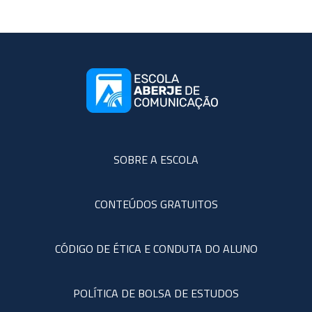
SOBRE A ESCOLA
CONTEÚDOS GRATUITOS
CÓDIGO DE ÉTICA E CONDUTA DO ALUNO
POLÍTICA DE BOLSA DE ESTUDOS