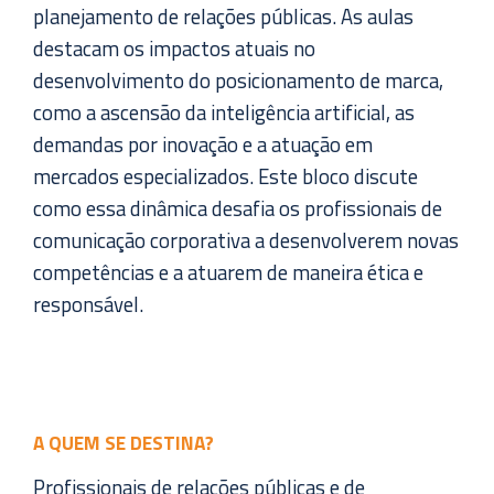
planejamento de relações públicas. As aulas
destacam os impactos atuais no
desenvolvimento do posicionamento de marca,
como a ascensão da inteligência artificial, as
demandas por inovação e a atuação em
mercados especializados. Este bloco discute
como essa dinâmica desafia os profissionais de
comunicação corporativa a desenvolverem novas
competências e a atuarem de maneira ética e
responsável.
A QUEM SE DESTINA?
Profissionais de relações públicas e de