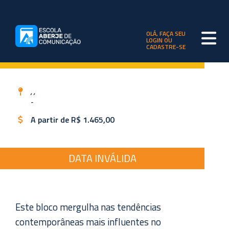
OLÁ, FAÇA SEU
LOGIN OU
CADASTRE-SE
, ,
-
A partir de R$ 1.465,00
DATA INVÁLIDA
Este bloco mergulha nas tendências
contemporâneas mais influentes no