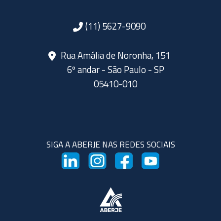
(11) 5627-9090
Rua Amália de Noronha, 151
6º andar - São Paulo - SP
05410-010
SIGA A ABERJE NAS REDES SOCIAIS