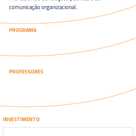
comunicação organizacional.
PROGRAMA
PROFESSORES
INVESTIMENTO