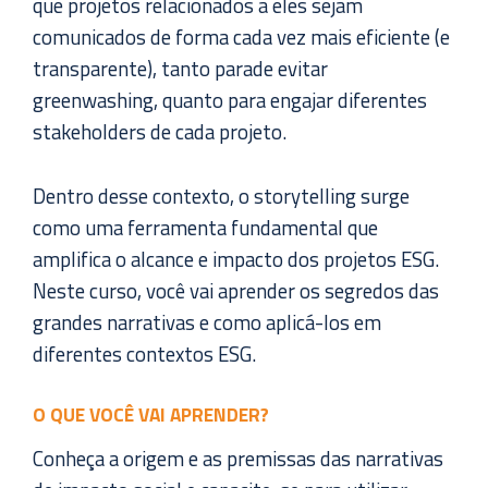
que projetos relacionados a eles sejam
comunicados de forma cada vez mais eficiente (e
transparente), tanto parade evitar
greenwashing, quanto para engajar diferentes
stakeholders de cada projeto.
Dentro desse contexto, o storytelling surge
como uma ferramenta fundamental que
amplifica o alcance e impacto dos projetos ESG.
Neste curso, você vai aprender os segredos das
grandes narrativas e como aplicá-los em
diferentes contextos ESG.
O QUE VOCÊ VAI APRENDER?
Conheça a origem e as premissas das narrativas