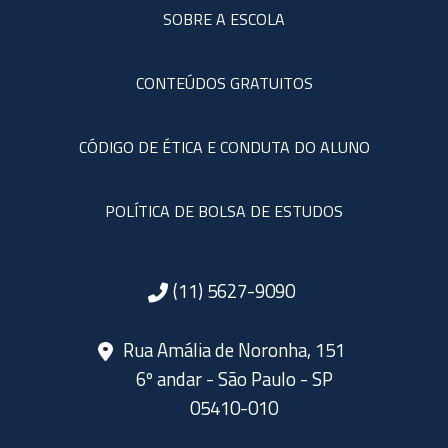
SOBRE A ESCOLA
CONTEÚDOS GRATUITOS
CÓDIGO DE ÉTICA E CONDUTA DO ALUNO
POLÍTICA DE BOLSA DE ESTUDOS
(11) 5627-9090
Rua Amália de Noronha, 151
6º andar - São Paulo - SP
05410-010