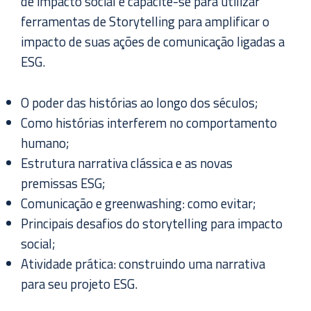
de impacto social e capacite-se para utilizar
ferramentas de Storytelling para amplificar o
impacto de suas ações de comunicação ligadas a
ESG.
O poder das histórias ao longo dos séculos;
Como histórias interferem no comportamento
humano;
Estrutura narrativa clássica e as novas
premissas ESG;
Comunicação e greenwashing: como evitar;
Principais desafios do storytelling para impacto
social;
Atividade prática: construindo uma narrativa
para seu projeto ESG.