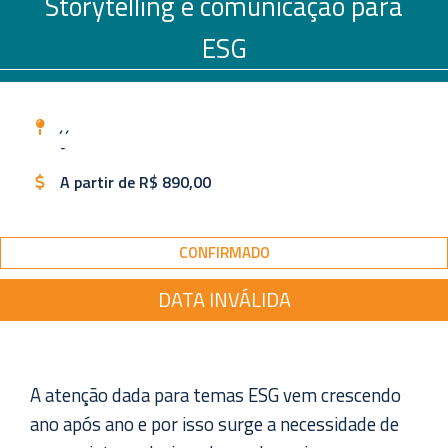
Storytelling e comunicação para
ESG
, ,
-
A partir de R$ 890,00
CONFIRMADO
DATA INVÁLIDA
A atenção dada para temas ESG vem crescendo
ano após ano e por isso surge a necessidade de