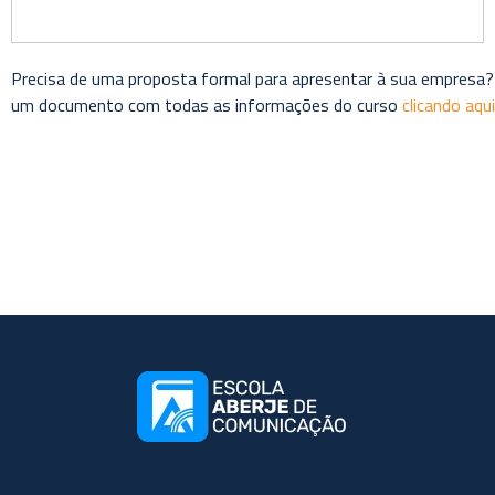
Precisa de uma proposta formal para apresentar à sua empresa?
um documento com todas as informações do curso
clicando aqui