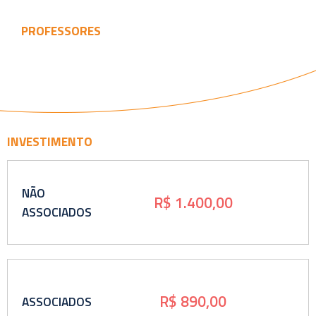
PROFESSORES
INVESTIMENTO
NÃO
R$ 1.400,00
ASSOCIADOS
R$ 890,00
ASSOCIADOS