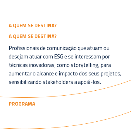
A QUEM SE DESTINA?
A QUEM SE DESTINA?
Profissionais de comunicação que atuam ou
desejam atuar com ESG e se interessam por
técnicas inovadoras, como storytelling, para
aumentar o alcance e impacto dos seus projetos,
sensibilizando stakeholders a apoiá-los.
PROGRAMA