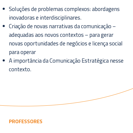
Soluções de problemas complexos: abordagens
inovadoras e interdisciplinares.
Criação de novas narrativas da comunicação –
adequadas aos novos contextos – para gerar
novas oportunidades de negócios e licença social
para operar
A importância da Comunicação Estratégica nesse
contexto.
PROFESSORES