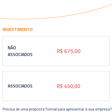
INVESTIMENTO
NÃO
R$ 675,00
ASSOCIADOS
R$ 450,00
ASSOCIADOS
Precisa de uma proposta formal para apresentar à sua empresa?