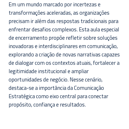
Em um mundo marcado por incertezas e
transformações aceleradas, as organizações
precisam ir além das respostas tradicionais para
enfrentar desafios complexos. Esta aula especial
de encerramento propõe refletir sobre soluções
inovadoras e interdisciplinares em comunicação,
explorando a criação de novas narrativas capazes
de dialogar com os contextos atuais, fortalecer a
legitimidade institucional e ampliar
oportunidades de negócio. Nesse cenário,
destaca-se a importância da Comunicação
Estratégica como eixo central para conectar
propósito, confiança e resultados.