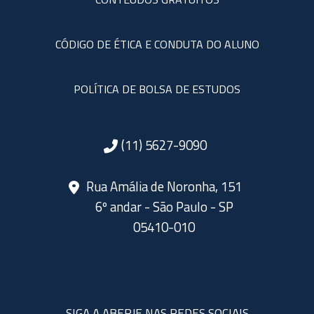
CÓDIGO DE ÉTICA E CONDUTA DO ALUNO
POLÍTICA DE BOLSA DE ESTUDOS
(11) 5627-9090
Rua Amália de Noronha, 151
6º andar - São Paulo - SP
05410-010
SIGA A ABERJE NAS REDES SOCIAIS