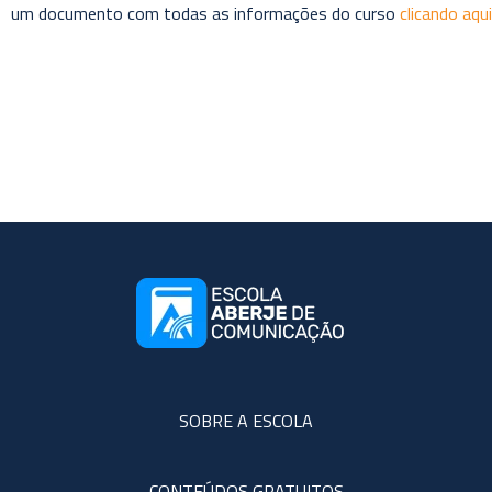
um documento com todas as informações do curso
clicando aqui
SOBRE A ESCOLA
CONTEÚDOS GRATUITOS