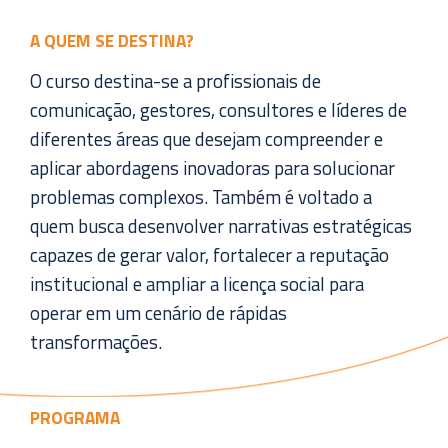
A QUEM SE DESTINA?
O curso destina-se a profissionais de
comunicação, gestores, consultores e líderes de
diferentes áreas que desejam compreender e
aplicar abordagens inovadoras para solucionar
problemas complexos. Também é voltado a
quem busca desenvolver narrativas estratégicas
capazes de gerar valor, fortalecer a reputação
institucional e ampliar a licença social para
operar em um cenário de rápidas
transformações.
PROGRAMA