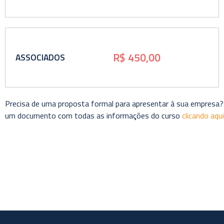
R$ 450,00
ASSOCIADOS
Precisa de uma proposta formal para apresentar à sua empresa?
um documento com todas as informações do curso
clicando aqui