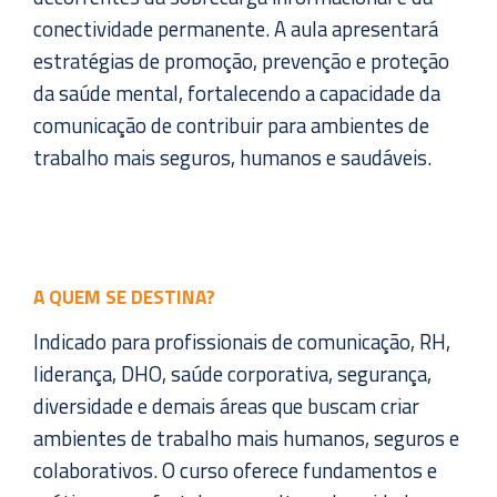
conectividade permanente. A aula apresentará
estratégias de promoção, prevenção e proteção
da saúde mental, fortalecendo a capacidade da
comunicação de contribuir para ambientes de
trabalho mais seguros, humanos e saudáveis.
A QUEM SE DESTINA?
Indicado para profissionais de comunicação, RH,
liderança, DHO, saúde corporativa, segurança,
diversidade e demais áreas que buscam criar
ambientes de trabalho mais humanos, seguros e
colaborativos. O curso oferece fundamentos e