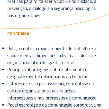
práticas para fortalecer a cultura do cuidado, a
prevenção, o diálogo e a segurança psicológica
nas organizações.
PROGRAMA
Relação entre o meio ambiente de trabalho e a
saúde mental: dimensões individual, coletiva e
organizacional do desgaste mental
Principais abordagens sobre sofrimento e
desgaste mental relacionados ao trabalho
Fatores de risco psicossociais, com ênfase na
cultura organizacional, nas relações
interpessoais e nos processos de comunicação
Papel estratégico da comunicação corporativa na