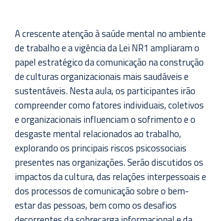
A crescente atenção à saúde mental no ambiente
de trabalho e a vigência da Lei NR1 ampliaram o
papel estratégico da comunicação na construção
de culturas organizacionais mais saudáveis e
sustentáveis. Nesta aula, os participantes irão
compreender como fatores individuais, coletivos
e organizacionais influenciam o sofrimento e o
desgaste mental relacionados ao trabalho,
explorando os principais riscos psicossociais
presentes nas organizações. Serão discutidos os
impactos da cultura, das relações interpessoais e
dos processos de comunicação sobre o bem-
estar das pessoas, bem como os desafios
decorrentes da sobrecarga informacional e da