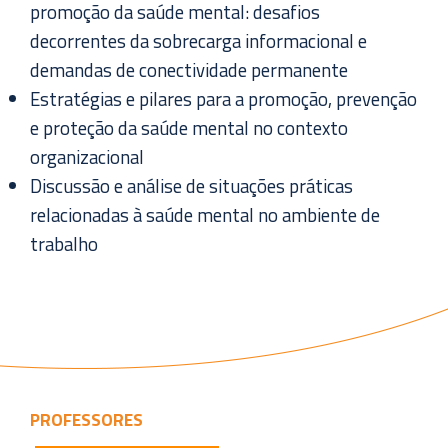
promoção da saúde mental: desafios
decorrentes da sobrecarga informacional e
demandas de conectividade permanente
Estratégias e pilares para a promoção, prevenção
e proteção da saúde mental no contexto
organizacional
Discussão e análise de situações práticas
relacionadas à saúde mental no ambiente de
trabalho
PROFESSORES