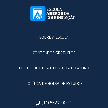
SOBRE A ESCOLA
CONTEÚDOS GRATUITOS
CÓDIGO DE ÉTICA E CONDUTA DO ALUNO
POLÍTICA DE BOLSA DE ESTUDOS
(11) 5627-9090