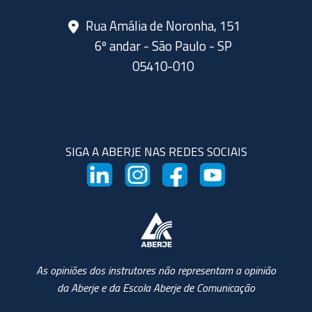
Rua Amália de Noronha, 151
6º andar - São Paulo - SP
05410-010
SIGA A ABERJE NAS REDES SOCIAIS
As opiniões dos instrutores não representam a opinião
da Aberje e da Escola Aberje de Comunicação