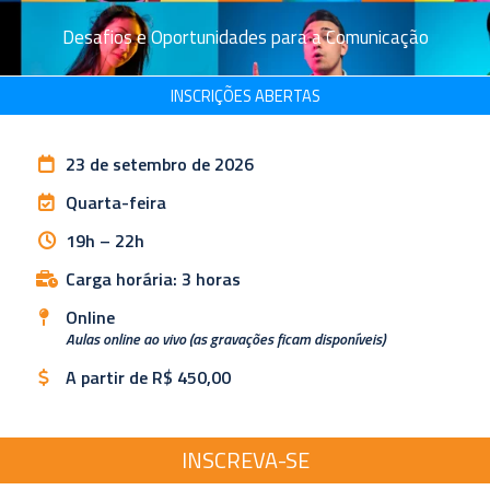
Desafios e Oportunidades para a Comunicação
INSCRIÇÕES ABERTAS
23 de setembro de 2026
Quarta-feira
19h – 22h
Carga horária: 3 horas
Online
Aulas online ao vivo (as gravações ficam disponíveis)
A partir de R$ 450,00
INSCREVA-SE