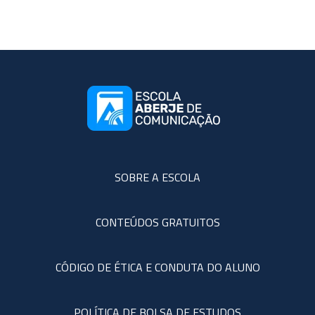
SOBRE A ESCOLA
CONTEÚDOS GRATUITOS
CÓDIGO DE ÉTICA E CONDUTA DO ALUNO
POLÍTICA DE BOLSA DE ESTUDOS