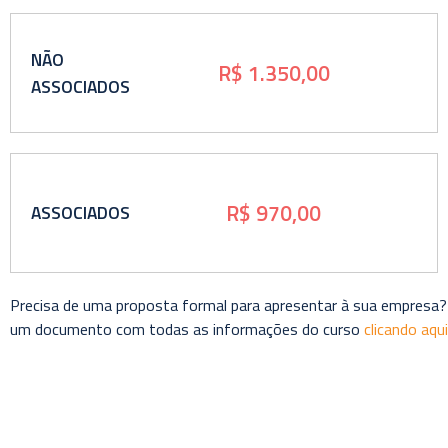
NÃO
R$ 1.350,00
ASSOCIADOS
R$ 970,00
ASSOCIADOS
Precisa de uma proposta formal para apresentar à sua empresa?
um documento com todas as informações do curso
clicando aqui