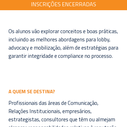
INSCRIÇÕES ENCERRADAS
Os alunos vão explorar conceitos e boas práticas,
incluindo as melhores abordagens para lobby,
advocacy e mobilização, além de estratégias para
garantir integridade e compliance no processo.
A QUEM SE DESTINA?
Profissionais das áreas de Comunicação,
Relações Institucionais, empresários,
estrategistas, consultores que têm ou almejam