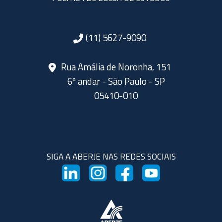
(11) 5627-9090
Rua Amália de Noronha, 151
6º andar - São Paulo - SP
05410-010
SIGA A ABERJE NAS REDES SOCIAIS