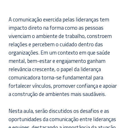
A comunicação exercida pelas lideranças tem
impacto direto na forma como as pessoas
vivenciam o ambiente de trabalho, constroem
relações e percebem o cuidado dentro das
organizações. Em um contexto em que saúde
mental, bem-estar e engajamento ganham
relevância crescente, o papel da liderança
comunicadora torna-se fundamental para
fortalecer vínculos, promover confiança e apoiar
a construção de ambientes mais saudáveis.
Nesta aula, serão discutidos os desafios e as
oportunidades da comunicação entre lideranças
e equipes, destacando a importância da atuação