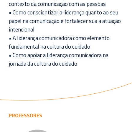
contexto da comunicação com as pessoas
• Como conscientizar a liderança quanto ao seu
papel na comunicação e fortalecer sua a atuação
intencional
• A liderança comunicadora como elemento
fundamental na cultura do cuidado
• Como apoiar a liderança comunicadora na
jornada da cultura do cuidado
PROFESSORES