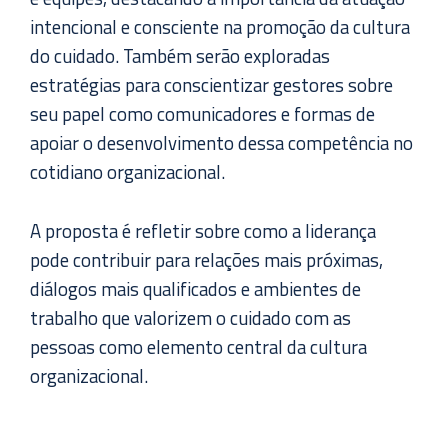
intencional e consciente na promoção da cultura
do cuidado. Também serão exploradas
estratégias para conscientizar gestores sobre
seu papel como comunicadores e formas de
apoiar o desenvolvimento dessa competência no
cotidiano organizacional.
A proposta é refletir sobre como a liderança
pode contribuir para relações mais próximas,
diálogos mais qualificados e ambientes de
trabalho que valorizem o cuidado com as
pessoas como elemento central da cultura
organizacional.