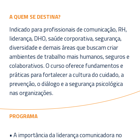
A QUEM SE DESTINA?
Indicado para profissionais de comunicação, RH,
liderança, DHO, saúde corporativa, segurança,
diversidade e demais áreas que buscam criar
ambientes de trabalho mais humanos, seguros e
colaborativos. O curso oferece fundamentos e
práticas para fortalecer a cultura do cuidado, a
prevenção, o diálogo e a segurança psicológica
nas organizações.
PROGRAMA
• A importância da liderança comunicadora no