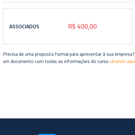
R$ 400,00
ASSOCIADOS
Precisa de uma proposta formal para apresentar à sua empresa?
um documento com todas as informações do curso
clicando aqui