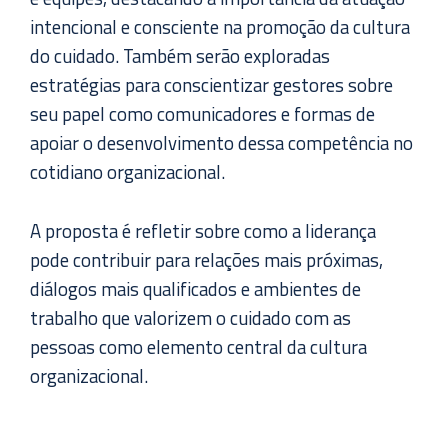
intencional e consciente na promoção da cultura
do cuidado. Também serão exploradas
estratégias para conscientizar gestores sobre
seu papel como comunicadores e formas de
apoiar o desenvolvimento dessa competência no
cotidiano organizacional.
A proposta é refletir sobre como a liderança
pode contribuir para relações mais próximas,
diálogos mais qualificados e ambientes de
trabalho que valorizem o cuidado com as
pessoas como elemento central da cultura
organizacional.