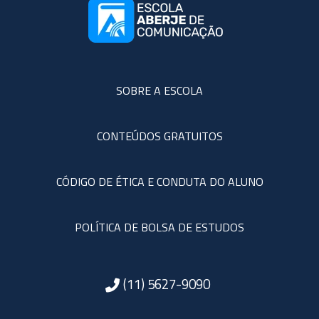
SOBRE A ESCOLA
CONTEÚDOS GRATUITOS
CÓDIGO DE ÉTICA E CONDUTA DO ALUNO
POLÍTICA DE BOLSA DE ESTUDOS
(11) 5627-9090