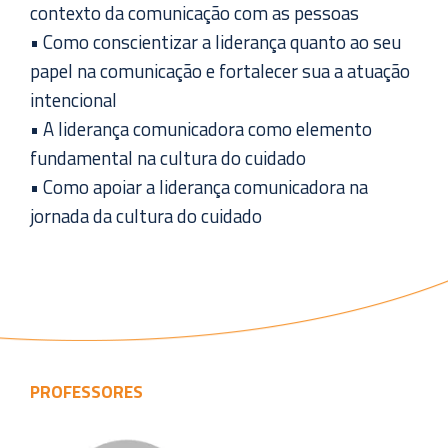
contexto da comunicação com as pessoas
• Como conscientizar a liderança quanto ao seu
papel na comunicação e fortalecer sua a atuação
intencional
• A liderança comunicadora como elemento
fundamental na cultura do cuidado
• Como apoiar a liderança comunicadora na
jornada da cultura do cuidado
PROFESSORES