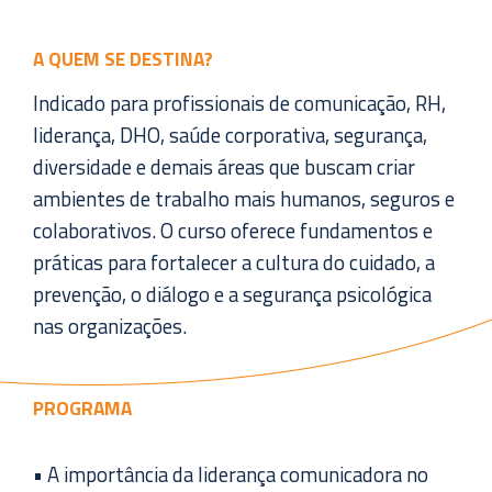
A QUEM SE DESTINA?
Indicado para profissionais de comunicação, RH,
liderança, DHO, saúde corporativa, segurança,
diversidade e demais áreas que buscam criar
ambientes de trabalho mais humanos, seguros e
colaborativos. O curso oferece fundamentos e
práticas para fortalecer a cultura do cuidado, a
prevenção, o diálogo e a segurança psicológica
nas organizações.
PROGRAMA
• A importância da liderança comunicadora no