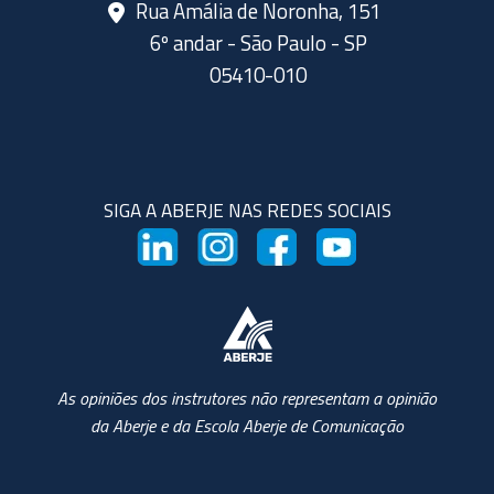
Rua Amália de Noronha, 151
6º andar - São Paulo - SP
05410-010
SIGA A ABERJE NAS REDES SOCIAIS
As opiniões dos instrutores não representam a opinião
da Aberje e da Escola Aberje de Comunicação