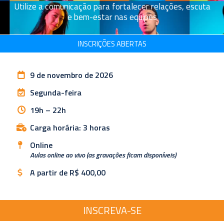
Utilize a comunicação para fortalecer relações, escuta
e bem-estar nas equipes
INSCRIÇÕES ABERTAS
9 de novembro de 2026
Segunda-feira
19h – 22h
Carga horária: 3 horas
Online
Aulas online ao vivo (as gravações ficam disponíveis)
A partir de R$ 400,00
INSCREVA-SE