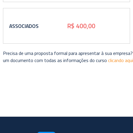
R$ 400,00
ASSOCIADOS
Precisa de uma proposta formal para apresentar à sua empresa?
um documento com todas as informações do curso
clicando aqui