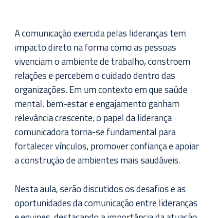
A comunicação exercida pelas lideranças tem
impacto direto na forma como as pessoas
vivenciam o ambiente de trabalho, constroem
relações e percebem o cuidado dentro das
organizações. Em um contexto em que saúde
mental, bem-estar e engajamento ganham
relevância crescente, o papel da liderança
comunicadora torna-se fundamental para
fortalecer vínculos, promover confiança e apoiar
a construção de ambientes mais saudáveis.
Nesta aula, serão discutidos os desafios e as
oportunidades da comunicação entre lideranças
e equipes, destacando a importância da atuação