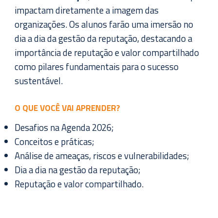
impactam diretamente a imagem das
organizações. Os alunos farão uma imersão no
dia a dia da gestão da reputação, destacando a
importância de reputação e valor compartilhado
como pilares fundamentais para o sucesso
sustentável.
O QUE VOCÊ VAI APRENDER?
Desafios na Agenda 2026;
Conceitos e práticas;
Análise de ameaças, riscos e vulnerabilidades;
Dia a dia na gestão da reputação;
Reputação e valor compartilhado.