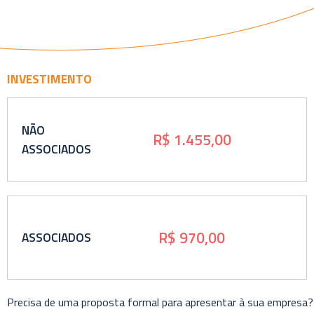
INVESTIMENTO
NÃO
R$ 1.455,00
ASSOCIADOS
R$ 970,00
ASSOCIADOS
Precisa de uma proposta formal para apresentar à sua empresa?