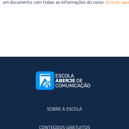
um documento com todas as informações do curso
clicando aqui
SOBRE A ESCOLA
CONTEÚDOS GRATUITOS