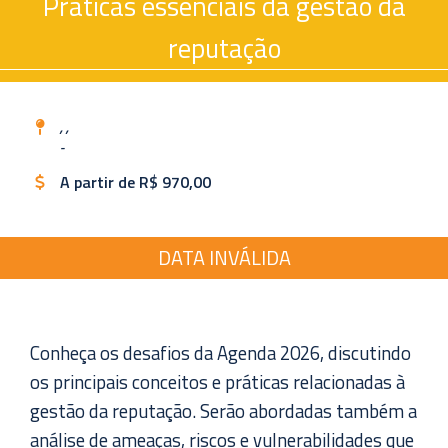
Práticas essenciais da gestão da
reputação
, ,
-
A partir de R$ 970,00
DATA INVÁLIDA
Conheça os desafios da Agenda 2026, discutindo
os principais conceitos e práticas relacionadas à
gestão da reputação. Serão abordadas também a
análise de ameaças, riscos e vulnerabilidades que