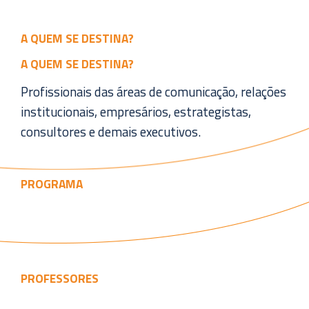
A QUEM SE DESTINA?
A QUEM SE DESTINA?
Profissionais das áreas de comunicação, relações
institucionais, empresários, estrategistas,
consultores e demais executivos.
PROGRAMA
PROFESSORES