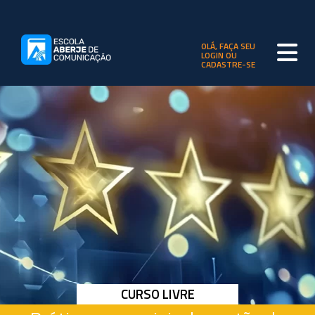
OLÁ, FAÇA SEU
LOGIN OU
CADASTRE-SE
CURSO LIVRE