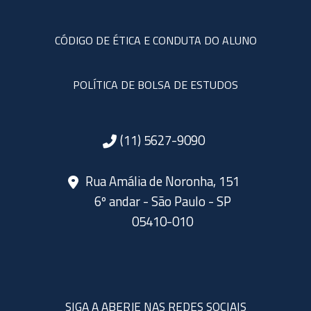
CÓDIGO DE ÉTICA E CONDUTA DO ALUNO
POLÍTICA DE BOLSA DE ESTUDOS
(11) 5627-9090
Rua Amália de Noronha, 151
6º andar - São Paulo - SP
05410-010
SIGA A ABERJE NAS REDES SOCIAIS