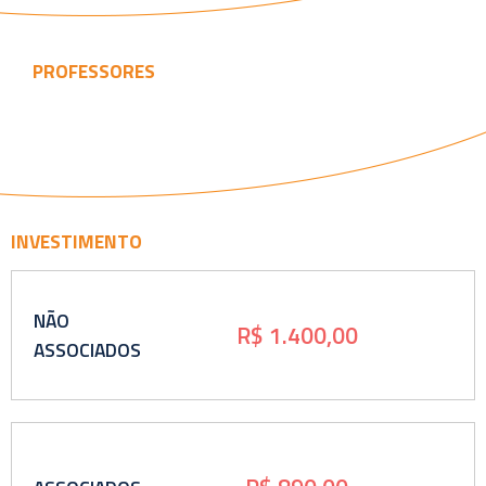
PROFESSORES
INVESTIMENTO
NÃO
R$ 1.400,00
ASSOCIADOS