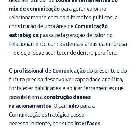
mix de comunicação
para gerar valor no
relacionamento com os diferentes públicos, a
construção de uma área de
Comunicação
estratégica
passa pela geração de valor no
relacionamento com as demais áreas da empresa
– ou seja, deve acontecer de dentro para fora.
O
profissional de Comunicação
do presente e do
futuro precisa desenvolver capacidade analítica,
fortalecer habilidades e aplicar ferramentas que
possibilitem a
construção desses
relacionamentos
. O caminho para a
Comunicação estratégica passa,
necessariamente, por suas
interfaces
.