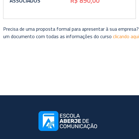
R$ 890,00
ASSOCIADOS
Precisa de uma proposta formal para apresentar à sua empresa?
um documento com todas as informações do curso
clicando aqui