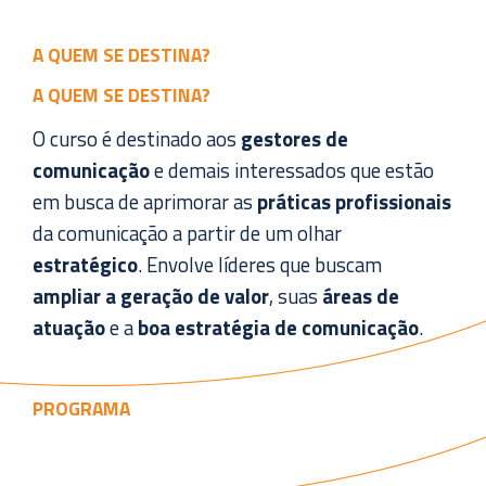
A QUEM SE DESTINA?
A QUEM SE DESTINA?
O curso é destinado aos
gestores de
comunicação
e demais interessados que estão
em busca de aprimorar as
práticas profissionais
da comunicação a partir de um olhar
estratégico
. Envolve líderes que buscam
ampliar a geração de valor
, suas
áreas de
atuação
e a
boa estratégia de comunicação
.
PROGRAMA