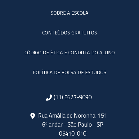
SOBRE A ESCOLA
CONTEÚDOS GRATUITOS
CÓDIGO DE ÉTICA E CONDUTA DO ALUNO
POLÍTICA DE BOLSA DE ESTUDOS
(11) 5627-9090
Rua Amália de Noronha, 151
6º andar - São Paulo - SP
05410-010