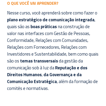
O QUE VOCÊ VAI APRENDER?
Nesse curso, você aprenderá sobre como fazer o
plano estratégico de comunicação integrada
,
quais são as
boas práticas
na construção de
valor nas interfaces com Gestão de Pessoas,
Conformidade, Relações com Comunidades,
Relações com Fornecedores, Relações com
Investidores e Sustentabilidade, bem como quais
são os
temas transversais
da gestão da
comunicação sob à luz da
Reputação e dos
Direitos Humanos
,
da Governança e da
Comunicação Estratégica
, além da formação de
comitês e normativas.