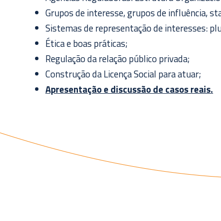
Grupos de interesse, grupos de influência, s
Sistemas de representação de interesses: pl
Ética e boas práticas;
Regulação da relação público privada;
Construção da Licença Social para atuar;
Apresentação e discussão de casos reais.