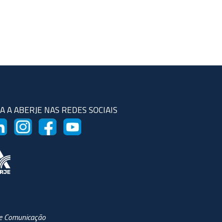
GA A ABERJE NAS REDES SOCIAIS
 de Comunicação