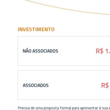
INVESTIMENTO
R$ 1
NÃO ASSOCIADOS
R$
ASSOCIADOS
Precisa de uma proposta formal para apresentar à sua