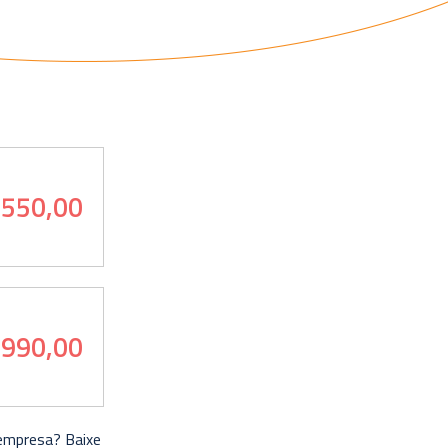
.550,00
 990,00
 empresa? Baixe