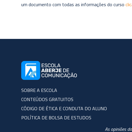
um documento com todas as informações do curso
cli
SOBRE A ESCOLA
CONTEÚDOS GRATUITOS
CÓDIGO DE ÉTICA E CONDUTA DO ALUNO
POLÍTICA DE BOLSA DE ESTUDOS
As opiniões do