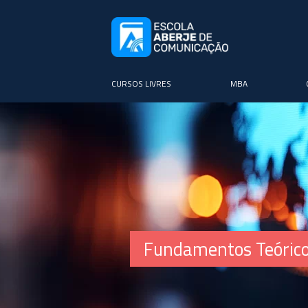
CURSOS LIVRES
MBA
Fundamentos Teóricos