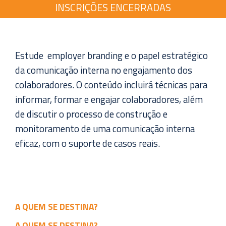
INSCRIÇÕES ENCERRADAS
Estude employer branding e o papel estratégico
da comunicação interna no engajamento dos
colaboradores. O conteúdo incluirá técnicas para
informar, formar e engajar colaboradores, além
de discutir o processo de construção e
monitoramento de uma comunicação interna
eficaz, com o suporte de casos reais.
A QUEM SE DESTINA?
A QUEM SE DESTINA?