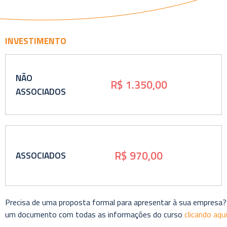
INVESTIMENTO
NÃO
R$ 1.350,00
ASSOCIADOS
R$ 970,00
ASSOCIADOS
Precisa de uma proposta formal para apresentar à sua empresa?
um documento com todas as informações do curso
clicando aqui