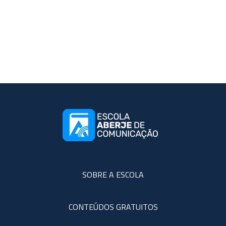
SOBRE A ESCOLA
CONTEÚDOS GRATUITOS