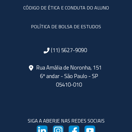
CÓDIGO DE ÉTICA E CONDUTA DO ALUNO
POLÍTICA DE BOLSA DE ESTUDOS
(11) 5627-9090
Rua Amália de Noronha, 151
6º andar - São Paulo - SP
05410-010
SIGA A ABERJE NAS REDES SOCIAIS