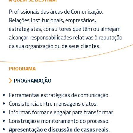
Profissionais das áreas de Comunicação,
Relações Institucionais, empresários,
estrategistas, consultores que têm ou almejam
alcançar responsabilidades relativas à reputação
da sua organização ou de seus clientes.
PROGRAMA
PROGRAMAÇÃO
Ferramentas estratégicas de comunicação.
Consistência entre mensagens e atos.
Informar, formar e engajar para transformar.
Construção e monitoramento do processo.
Apresentação e discussão de casos reais.