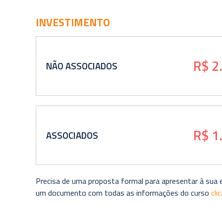
INVESTIMENTO
R$ 2
NÃO ASSOCIADOS
R$ 1
ASSOCIADOS
Precisa de uma proposta formal para apresentar à sua
um documento com todas as informações do curso
cli