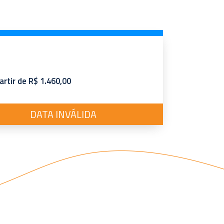
artir de R$ 1.460,00
DATA INVÁLIDA