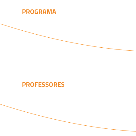
PROGRAMA
PROFESSORES