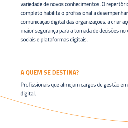
variedade de novos conhecimentos. O repertóri
completo habilita o profissional a desempenhar
comunicação digital das organizações, a criar aç
maior segurança para a tomada de decisões no v
sociais e plataformas digitais.
A QUEM SE DESTINA?
Profissionais que almejam cargos de gestão em
digital.