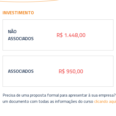
INVESTIMENTO
NÃO
R$ 1.448,00
ASSOCIADOS
R$ 950,00
ASSOCIADOS
Precisa de uma proposta formal para apresentar à sua empresa?
um documento com todas as informações do curso
clicando aqui