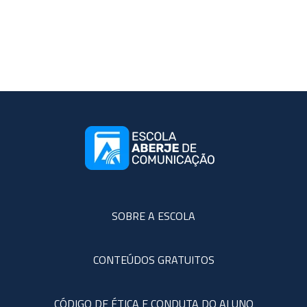
SOBRE A ESCOLA
CONTEÚDOS GRATUITOS
CÓDIGO DE ÉTICA E CONDUTA DO ALUNO