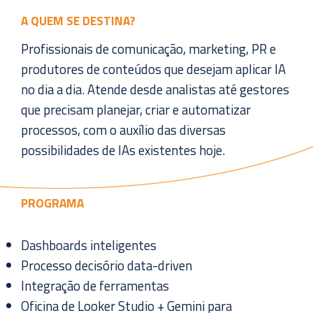
A QUEM SE DESTINA?
Profissionais de comunicação, marketing, PR e
produtores de conteúdos que desejam aplicar IA
no dia a dia. Atende desde analistas até gestores
que precisam planejar, criar e automatizar
processos, com o auxílio das diversas
possibilidades de IAs existentes hoje.
PROGRAMA
Dashboards inteligentes
Processo decisório data-driven
Integração de ferramentas
Oficina de Looker Studio + Gemini para