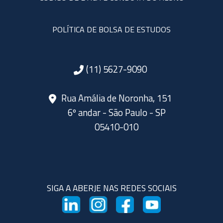
POLÍTICA DE BOLSA DE ESTUDOS
(11) 5627-9090
Rua Amália de Noronha, 151
6º andar - São Paulo - SP
05410-010
SIGA A ABERJE NAS REDES SOCIAIS