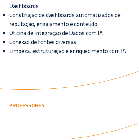
Dashboards
Construção de dashboards automatizados de
reputação, engajamento e conteúdo
Oficina de Integração de Dados com IA
Conexão de fontes diversas
Limpeza, estruturação e enriquecimento com IA
PROFESSORES