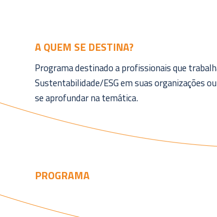
A QUEM SE DESTINA?
Programa destinado a profissionais que traba
Sustentabilidade/ESG em suas organizações ou
se aprofundar na temática.
PROGRAMA