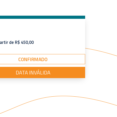
artir de R$ 450,00
CONFIRMADO
DATA INVÁLIDA