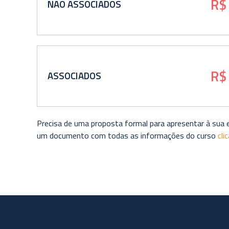
R$
NÃO ASSOCIADOS
R$
ASSOCIADOS
Precisa de uma proposta formal para apresentar à sua
um documento com todas as informações do curso
cli