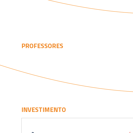
PROFESSORES
INVESTIMENTO