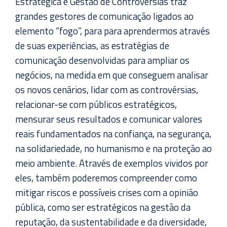
Estratégica e Gestão de Controvérsias traz
grandes gestores de comunicação ligados ao
elemento “fogo”, para para aprendermos através
de suas experiências, as estratégias de
comunicação desenvolvidas para ampliar os
negócios, na medida em que conseguem analisar
os novos cenários, lidar com as controvérsias,
relacionar-se com públicos estratégicos,
mensurar seus resultados e comunicar valores
reais fundamentados na confiança, na segurança,
na solidariedade, no humanismo e na proteção ao
meio ambiente. Através de exemplos vividos por
eles, também poderemos compreender como
mitigar riscos e possíveis crises com a opinião
pública, como ser estratégicos na gestão da
reputação, da sustentabilidade e da diversidade,