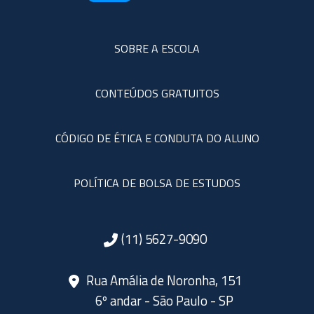
SOBRE A ESCOLA
CONTEÚDOS GRATUITOS
CÓDIGO DE ÉTICA E CONDUTA DO ALUNO
POLÍTICA DE BOLSA DE ESTUDOS
(11) 5627-9090
Rua Amália de Noronha, 151
6º andar - São Paulo - SP