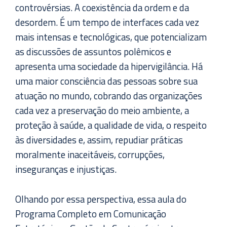
controvérsias. A coexistência da ordem e da
desordem. É um tempo de interfaces cada vez
mais intensas e tecnológicas, que potencializam
as discussões de assuntos polêmicos e
apresenta uma sociedade da hipervigilância. Há
uma maior consciência das pessoas sobre sua
atuação no mundo, cobrando das organizações
cada vez a preservação do meio ambiente, a
proteção à saúde, a qualidade de vida, o respeito
às diversidades e, assim, repudiar práticas
moralmente inaceitáveis, corrupções,
inseguranças e injustiças.
Olhando por essa perspectiva, essa aula do
Programa Completo em Comunicação