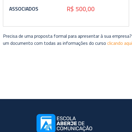
R$ 500,00
ASSOCIADOS
Precisa de uma proposta formal para apresentar à sua empresa?
um documento com todas as informações do curso
clicando aqui