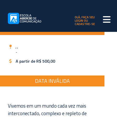
OLÁ, FAÇA SEU
LOGIN OU
CADASTRE-SE
, ,
-
A partir de R$ 500,00
DATA INVÁLIDA
Vivemos em um mundo cada vez mais
interconectado, complexo e repleto de