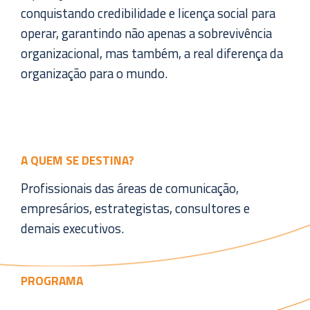
conquistando credibilidade e licença social para
operar, garantindo não apenas a sobrevivência
organizacional, mas também, a real diferença da
organização para o mundo.
A QUEM SE DESTINA?
Profissionais das áreas de comunicação,
empresários, estrategistas, consultores e
demais executivos.
PROGRAMA