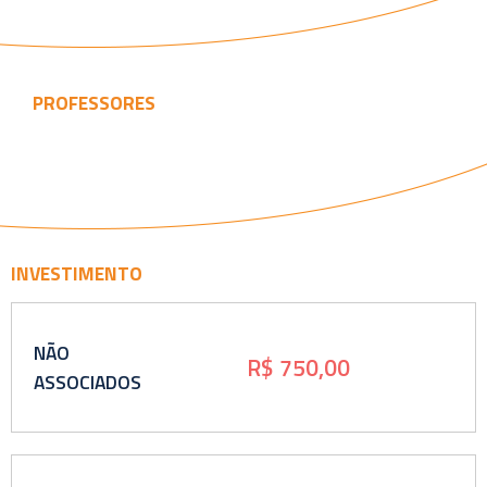
PROFESSORES
INVESTIMENTO
NÃO
R$ 750,00
ASSOCIADOS