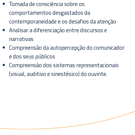
Tomada de consciência sobre os
comportamentos desgastados da
contemporaneidade e os desafios da atenção
Analisar a diferenciação entre discursos e
narrativas
Compreensão da autopercepção do comunicador
e dos seus públicos
Compreensão dos sistemas representacionais
(visual, auditivo e sinestésico) do ouvinte.