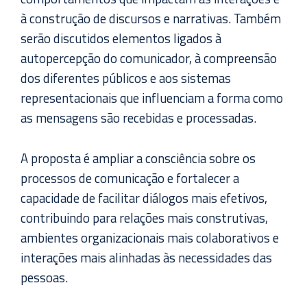
à construção de discursos e narrativas. Também
serão discutidos elementos ligados à
autopercepção do comunicador, à compreensão
dos diferentes públicos e aos sistemas
representacionais que influenciam a forma como
as mensagens são recebidas e processadas.
A proposta é ampliar a consciência sobre os
processos de comunicação e fortalecer a
capacidade de facilitar diálogos mais efetivos,
contribuindo para relações mais construtivas,
ambientes organizacionais mais colaborativos e
interações mais alinhadas às necessidades das
pessoas.