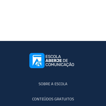
SOBRE A ESCOLA
CONTEÚDOS GRATUITOS