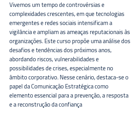
Vivemos um tempo de controvérsias e
complexidades crescentes, em que tecnologias
emergentes e redes sociais intensificam a
vigilância e ampliam as ameaças reputacionais às
organizações. Este curso propõe uma análise dos
desafios e tendências dos próximos anos,
abordando riscos, vulnerabilidades e
possibilidades de crises, especialmente no
âmbito corporativo. Nesse cenário, destaca-se o
papel da Comunicação Estratégica como
elemento essencial para a prevenção, a resposta
e a reconstrução da confiança