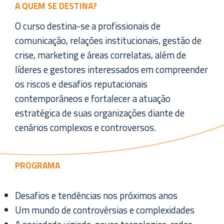
A QUEM SE DESTINA?
O curso destina-se a profissionais de
comunicação, relações institucionais, gestão de
crise, marketing e áreas correlatas, além de
líderes e gestores interessados em compreender
os riscos e desafios reputacionais
contemporâneos e fortalecer a atuação
estratégica de suas organizações diante de
cenários complexos e controversos.
PROGRAMA
Desafios e tendências nos próximos anos
Um mundo de controvérsias e complexidades