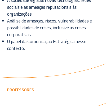
A sociedade vigiada: novas tecnologias, redes
sociais e as ameaças reputacionais às
organizações
Análise de ameaças, riscos, vulnerabilidades e
possibilidades de crises, inclusive as crises
corporativas
O papel da Comunicação Estratégica nesse
contexto.
PROFESSORES