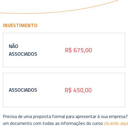
INVESTIMENTO
NÃO
R$ 675,00
ASSOCIADOS
R$ 450,00
ASSOCIADOS
Precisa de uma proposta formal para apresentar à sua empresa?
um documento com todas as informações do curso
clicando aqui