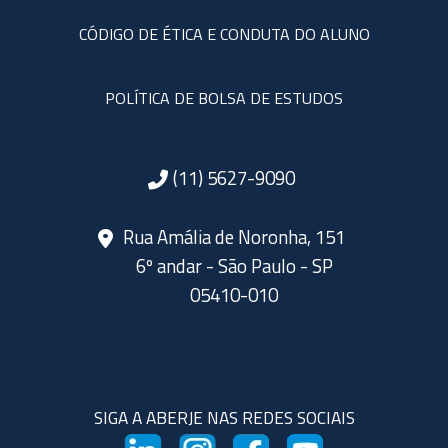
CÓDIGO DE ÉTICA E CONDUTA DO ALUNO
POLÍTICA DE BOLSA DE ESTUDOS
(11) 5627-9090
Rua Amália de Noronha, 151
6º andar - São Paulo - SP
05410-010
SIGA A ABERJE NAS REDES SOCIAIS